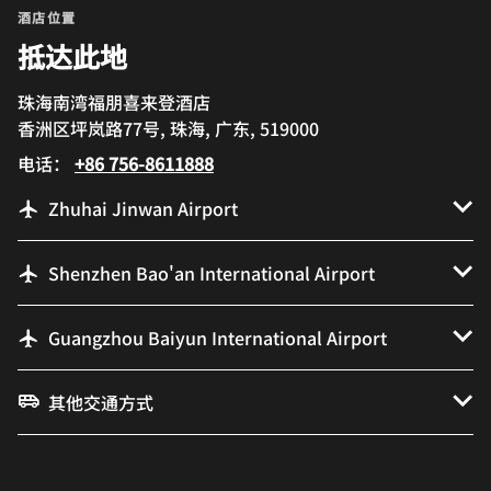
酒店位置
抵达此地
珠海南湾福朋喜来登酒店
香洲区坪岚路77号, 珠海, 广东, 519000
电话：
+86 756-8611888
Zhuhai Jinwan Airport
Shenzhen Bao'an International Airport
Guangzhou Baiyun International Airport
其他交通方式