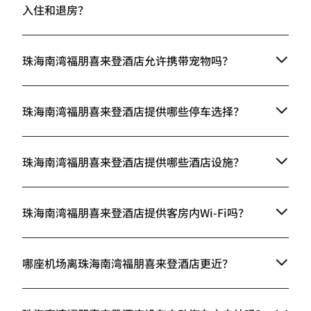
入住和退房？
珠海南湾福朋喜来登酒店允许携带宠物吗？
珠海南湾福朋喜来登酒店提供哪些停车选择？
珠海南湾福朋喜来登酒店提供哪些酒店设施？
珠海南湾福朋喜来登酒店提供客房内Wi-Fi吗？
哪座机场离珠海南湾福朋喜来登酒店更近？