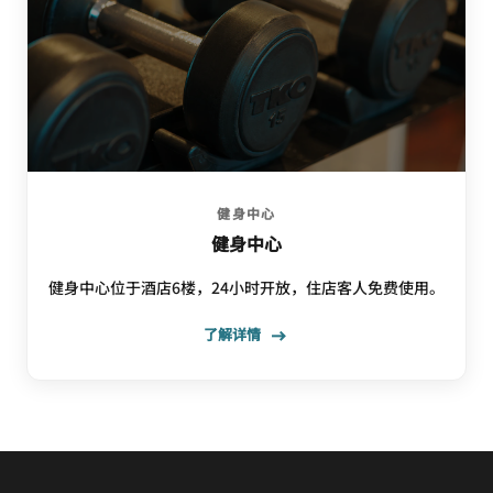
健身中心
健身中心
健身中心位于酒店6楼，24小时开放，住店客人免费使用。
了解详情