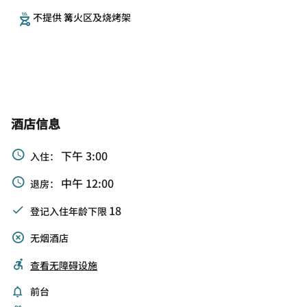
不提供 篝火区及烧烤架
酒店信息
下午 3:00
入住：
中午 12:00
退房：
18
登记入住年龄下限
无烟酒店
查看无障碍设施
前台