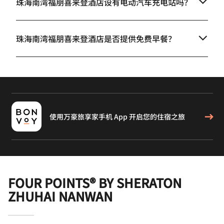
珠海南湾福朋喜来登酒店设有电动汽车充电站吗？
珠海南湾福朋喜来登酒店是否提供免费早餐？
使用万豪旅享家手机 App 开启您的住宿之旅
FOUR POINTS® BY SHERATON
ZHUHAI NANWAN