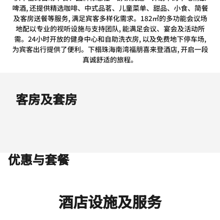
啤酒, 还提供精选咖啡、中式品茗、儿童菜单、甜品、小食、简餐
及客房送餐等服务, 满足宾客多样化需求。182㎡的多功能会议场
地配以专业的视听设施与支持团队, 能满足会议、宴会及活动所
需。24小时开放的健身中心和自助洗衣房, 以及免费地下停车场,
为宾客出行提供了便利。下榻珠海南湾福朋喜来登酒店, 开启一段
真诚舒适的旅程。
客房及套房
优惠与套餐
酒店设施及服务