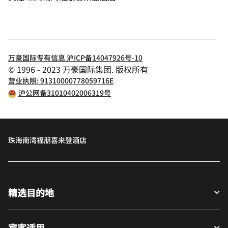
万豪国际专有信息 沪ICP备14047926号-10
© 1996 - 2023 万豪国际集团. 版权所有
营业执照: 91310000778059716E
沪公网备31010402006319号
珠海南湾福朋喜来登酒店
精选目的地
宾客适用