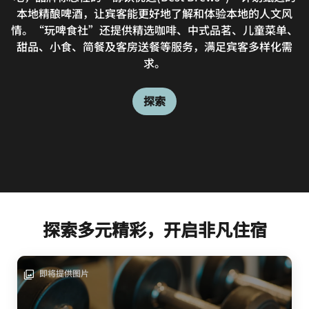
本地精酿啤酒，让宾客能更好地了解和体验本地的人文风
情。“玩啤食社”还提供精选咖啡、中式品茗、儿童菜单、
甜品、小食、简餐及客房送餐等服务，满足宾客多样化需
求。
探索
探索多元精彩，开启非凡住宿
即将提供图片