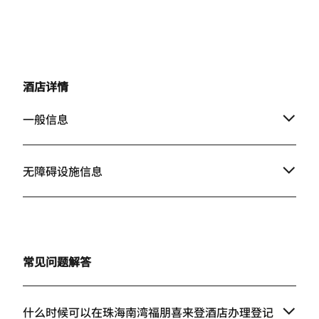
酒店详情
一般信息
无障碍设施信息
常见问题解答
什么时候可以在珠海南湾福朋喜来登酒店办理登记