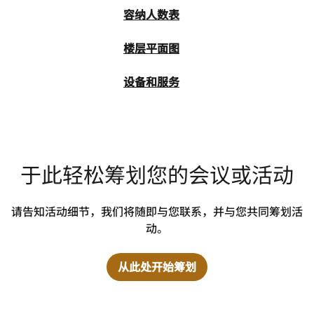
容纳人数表
楼层平面图
设备和服务
于此轻松筹划您的会议或活动
请告知活动细节，我们将随即与您联系，并与您共同筹划活
动。
从此处开始筹划