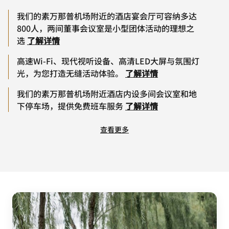
我们的素万那普机场附近的酒店宴会厅可容纳多达
800人，两间董事会议室是小型团体活动的理想之
选
了解详情
高速Wi-Fi、现代视听设备、高清LED大屏与氛围灯
光，为您打造无缝活动体验。
了解详情
我们的素万那普机场附近酒店内设多间会议室和地
下停车场，提供免费班车服务
了解详情
查看更多