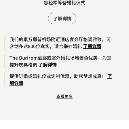
您轻松筹备婚礼仪式
了解详情
我们的素万那普机场附近酒店宴会厅格调雅致，可
容纳多达800位宾客，适合举办婚礼
了解详情
The Burirom酒廊或室外婚礼场地景色优美，为您
提升庆典格调
了解详情
提供订婚或婚礼仪式定制优惠，助您梦想成真！
了
解详情
查看更多