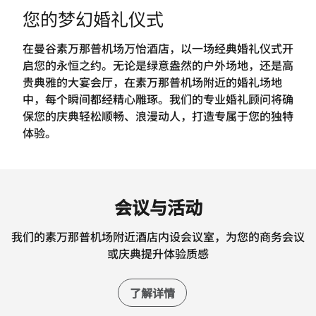
您的梦幻婚礼仪式
在曼谷素万那普机场万怡酒店，以一场经典婚礼仪式开
启您的永恒之约。无论是绿意盎然的户外场地，还是高
贵典雅的大宴会厅，在素万那普机场附近的婚礼场地
中，每个瞬间都经精心雕琢。我们的专业婚礼顾问将确
保您的庆典轻松顺畅、浪漫动人，打造专属于您的独特
体验。
会议与活动
我们的素万那普机场附近酒店内设会议室，为您的商务会议
或庆典提升体验质感
了解详情