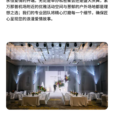
永恒爱情的开端。无论是举办私密聚会还是盛大庆典，素
万那普机场附近的优雅活动空间与葱郁的户外场地都是理
想之选；我们的专业团队将精心打磨每一个细节，确保匠
心呈现您的浪漫爱情故事。