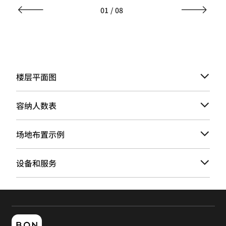
01
/
08
楼层平面图
容纳人数表
场地布置示例
设备和服务