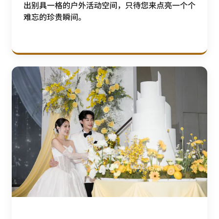
出别具一格的户外活动空间，只待您来点亮一个个
难忘的珍贵瞬间。