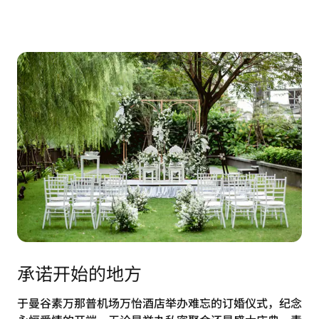
承诺开始的地方
于曼谷素万那普机场万怡酒店举办难忘的订婚仪式，纪念