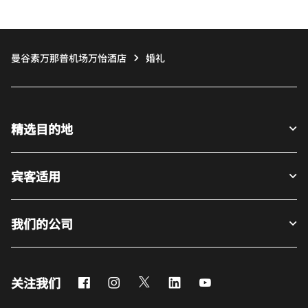
曼谷素万那普机场万怡酒店
婚礼
精选目的地
宾客适用
我们的公司
Facebook
Instagram
Twitter
LinkedIn
Youtube
关注我们