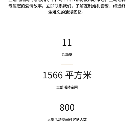
专属您的爱情故事。立即联系我们，了解定制婚礼套餐，缔造终
生难忘的浪漫回忆。
11
活动室
1566 平方米
全部活动空间
800
大型活动空间可容纳人数