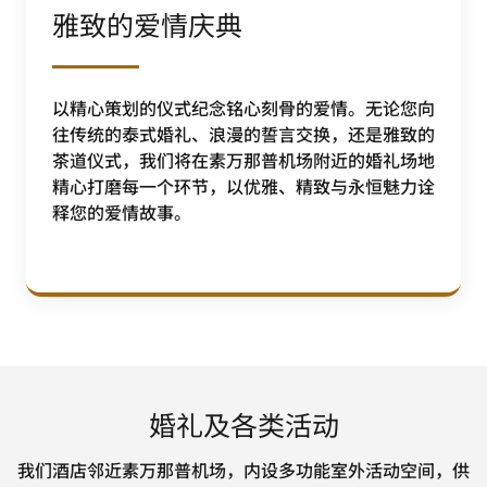
雅致的爱情庆典
以精心策划的仪式纪念铭心刻骨的爱情。无论您向
往传统的泰式婚礼、浪漫的誓言交换，还是雅致的
茶道仪式，我们将在素万那普机场附近的婚礼场地
精心打磨每一个环节，以优雅、精致与永恒魅力诠
释您的爱情故事。
婚礼及各类活动
我们酒店邻近素万那普机场，内设多功能室外活动空间，供