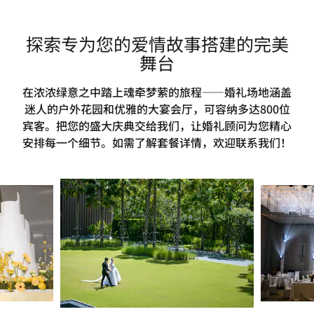
探索专为您的爱情故事搭建的完美
舞台
在浓浓绿意之中踏上魂牵梦萦的旅程——婚礼场地涵盖
迷人的户外花园和优雅的大宴会厅，可容纳多达800位
宾客。把您的盛大庆典交给我们，让婚礼顾问为您精心
安排每一个细节。如需了解套餐详情，欢迎联系我们！