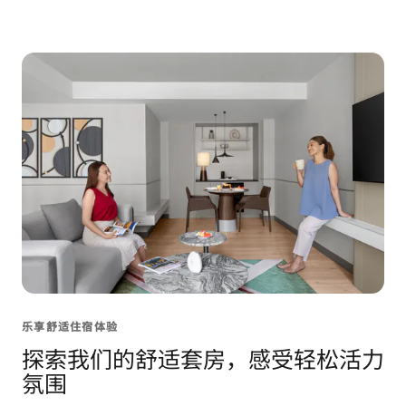
乐享舒适住宿体验
探索我们的舒适套房，感受轻松活力
氛围