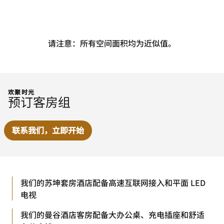
请注意：所有空间面积均为近似值。
欢聚时光
预订客房组
联系我们，立即开始
我们的苏坤套房酒店配备高速互联网接入和平面 LED
电视
我们的曼谷酒店客房配备大办公桌、充电插座和舒适