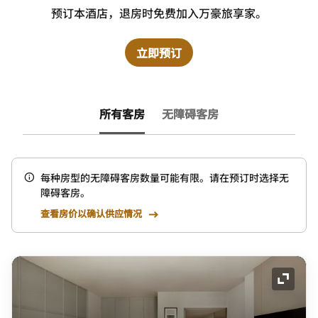
预订本酒店，退房时免费加入万豪旅享家。
立即预订
所有客房
无障碍客房
每种房型的无障碍客房数量可能有限。请在预订时选择无
障碍客房。
查看房价以确认供应情况
展开图