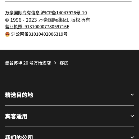
万豪国际专有信息 沪ICP备14047926号-10
© 1996 - 2023 万豪国际集团. 版权所有
营业执照: 91310000778059716E
沪公网备31010402006319号
曼谷苏坤 20 号万怡酒店
客房
精选目的地
宾客适用
我们的公司