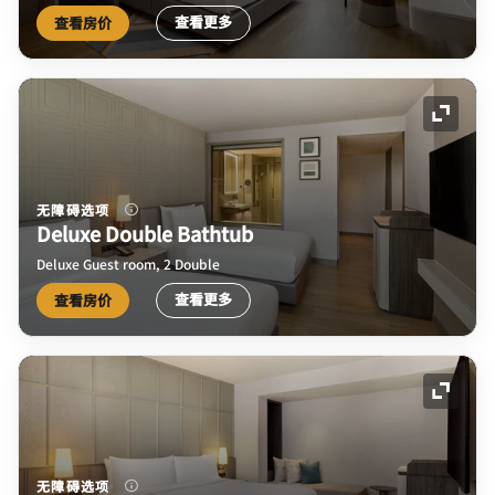
查看更多
查看房价
展开图
无障碍选项
Deluxe Double Bathtub
Deluxe Guest room, 2 Double
查看更多
查看房价
展开图
无障碍选项