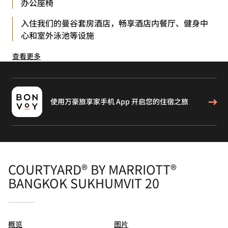
办公座椅
入住我们的曼谷套房酒店，畅享酒店内餐厅、健身中
心和室外泳池等设施
查看更多
使用万豪旅享家手机 App 开启您的住宿之旅
COURTYARD® BY MARRIOTT®
BANGKOK SUKHUMVIT 20
概览
图片