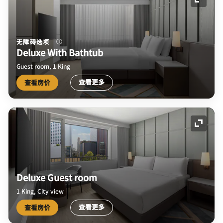
展开图
无障碍选项
Deluxe With Bathtub
Guest room, 1 King
查看更多
查看房价
展开图
Deluxe Guest room
1 King, City view
查看更多
查看房价