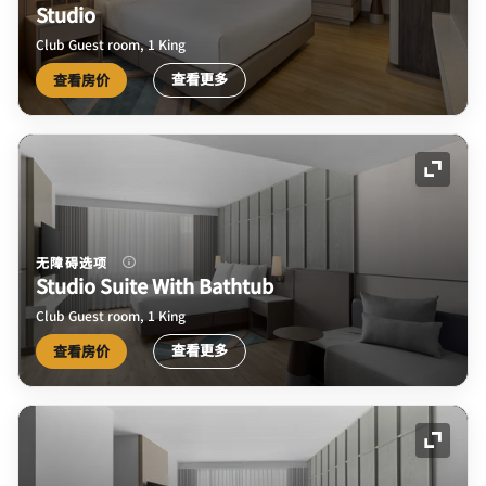
Studio
Club Guest room, 1 King
查看更多
查看房价
展开图
无障碍选项
Studio Suite With Bathtub
Club Guest room, 1 King
查看更多
查看房价
展开图