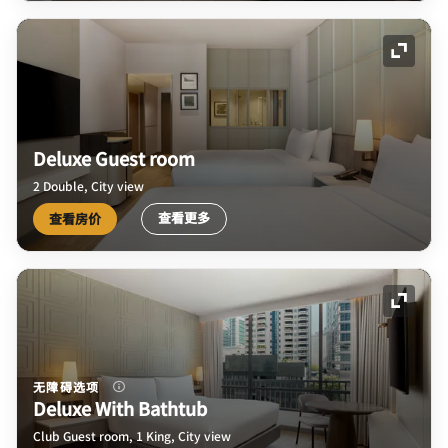
展开图
Deluxe Guest room
2 Double, City view
查看更多
查看房价
展开图
无障碍选项
Deluxe With Bathtub
Club Guest room, 1 King, City view