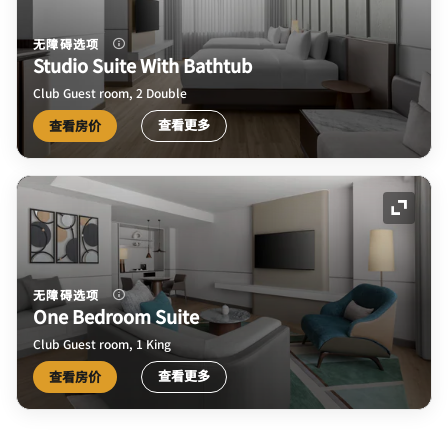
无障碍选项
Studio Suite With Bathtub
Club Guest room, 2 Double
查看更多
查看房价
展开图
无障碍选项
One Bedroom Suite
Club Guest room, 1 King
查看更多
查看房价