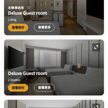
无障碍选项
Deluxe Guest room
1 King
查看更多
查看房价
展开图
Deluxe Guest room
2 Double
查看更多
查看房价