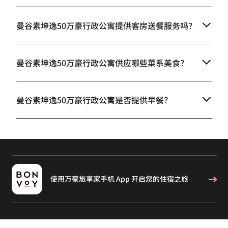
曼谷素坤逸50万豪行政公寓提供客房送餐服务吗？
曼谷素坤逸50万豪行政公寓供应哪些菜系美食？
曼谷素坤逸50万豪行政公寓是否提供早餐？
使用万豪旅享家手机 App 开启您的住宿之旅