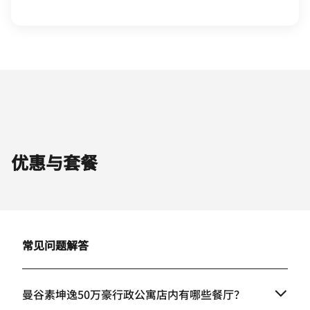
优惠与套餐
常见问题解答
曼谷素坤逸50万豪行政公寓店内有哪些餐厅？