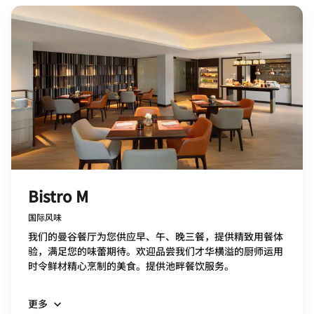
Bistro M
国际风味
我们的曼谷餐厅为您供应早、午、晚三餐，提供精致用餐体
验，满足您的味蕾期待。欢迎品尝我们才华横溢的厨师运用
时令鲜材精心烹制的美食。提供池畔餐饮服务。
更多