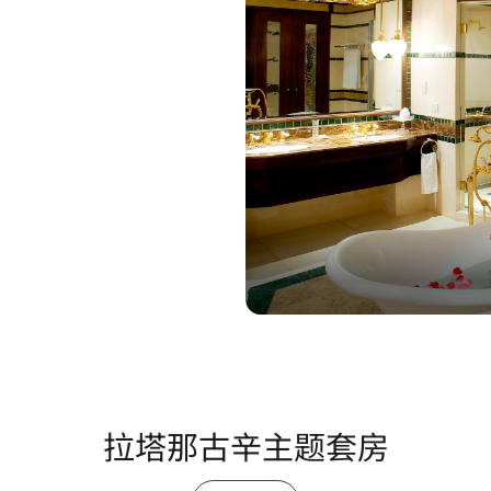
拉塔那古辛主题套房