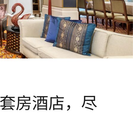
套房酒店，尽