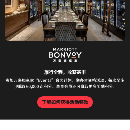
旅行全程，收获甚丰
参加万豪旅享家“Events”会务计划，举办合资格活动，每次至多
可赚取 60,000 点积分。尊贵会员还可赚取更多奖励积分。
了解如何获得活动奖励