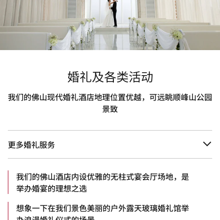
婚礼及各类活动
我们的佛山现代婚礼酒店地理位置优越，可远眺顺峰山公园
景致
更多婚礼服务
我们的佛山酒店内设优雅的无柱式宴会厅场地，是
举办婚宴的理想之选
想象一下在我们景色美丽的户外露天玻璃婚礼馆举
办浪漫婚礼仪式的场景