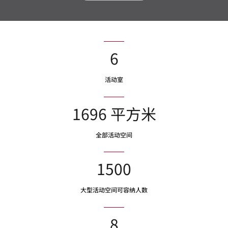
6
活动室
1696 平方米
全部活动空间
1500
大型活动空间可容纳人数
8