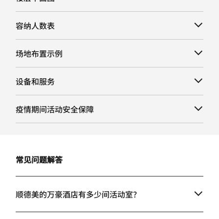
容纳人数表
场地布置示例
设备和服务
疫情期间活动安全保障
常见问题解答
顺德美的万豪酒店有多少间活动室？