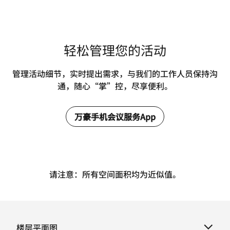
轻松管理您的活动
管理活动细节，实时提出需求，与我们的工作人员保持沟
通，随心“掌”控，尽享便利。
万豪手机会议服务App
请注意：所有空间面积均为近似值。
楼层平面图