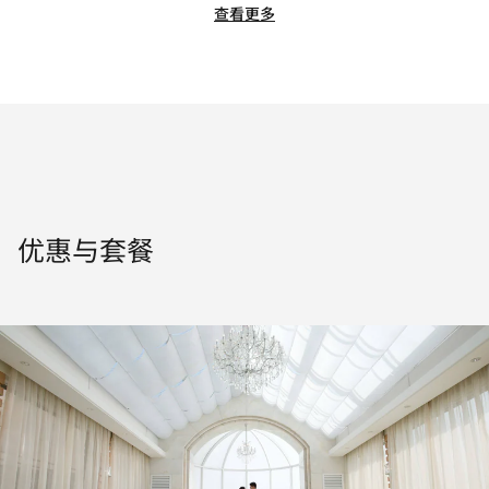
查看更多
优惠与套餐