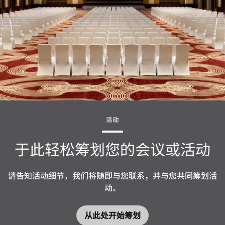
活动
于此轻松筹划您的会议或活动
请告知活动细节，我们将随即与您联系，并与您共同筹划活
动。
从此处开始筹划