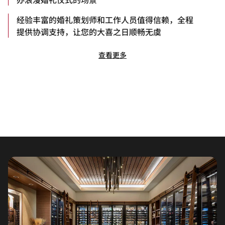
经验丰富的婚礼策划师和工作人员值得信赖，全程
提供协调支持，让您的大喜之日顺畅无虞
查看更多