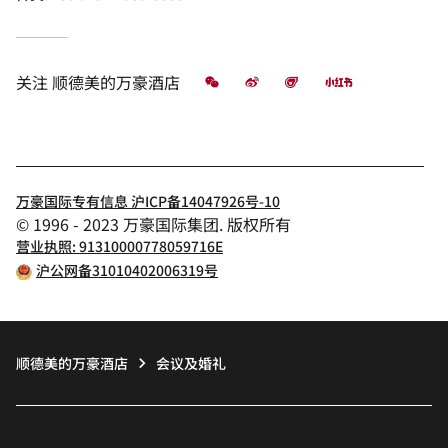
微信
微博
飞猪
小红书
关注
顺德美的万豪酒店
万豪国际专有信息 沪ICP备14047926号-10
© 1996 - 2023 万豪国际集团. 版权所有
营业执照: 91310000778059716E
沪公网备31010402006319号
顺德美的万豪酒店
会议及婚礼