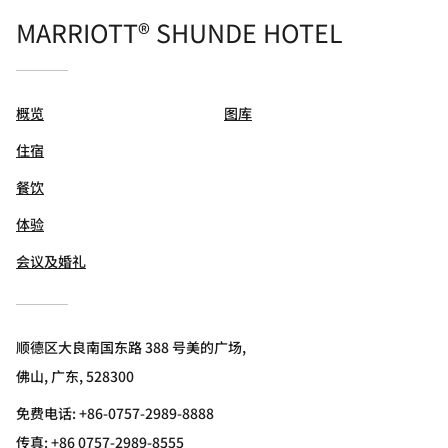
MARRIOTT® SHUNDE HOTEL
概览
图库
住宿
餐饮
体验
会议及婚礼
顺德区大良南国东路 388 号美的广场,
佛山, 广东, 528300
免费电话:
+86-0757-2989-8888
传真:
+86 0757-2989-8555