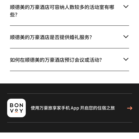
顺德美的万豪酒店可容纳人数较多的活动室有哪
些？
顺德美的万豪酒店是否提供婚礼服务？
如何在顺德美的万豪酒店预订会议或活动？
使用万豪旅享家手机 App 开启您的住宿之旅