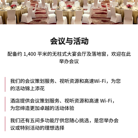
会议与活动
配备约 1,400 平米的无柱式大宴会厅及落地窗，欢迎在此
举办会议
我们的会议策划服务、视听资源和高速Wi-Fi，为您
的活动锦上添花
酒店提供会议策划服务、视听资源和高速 Wi-Fi，
为您缔造更加卓越的活动体验
我们还有五间多功能厅供您随心挑选，是您举办会
议或特别活动的理想选择