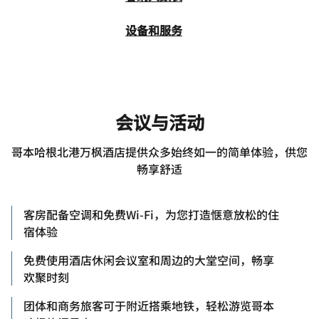
设备和服务
会议与活动
哥本哈根北港万枫酒店提供众多始终如一的简单体验，供您
畅享舒适
客房配备空调和免费Wi-Fi，为您打造惬意放松的住
宿体验
免费使用酒店休闲会议室和周边的大堂空间，畅享
欢聚时刻
团体和商务旅客可于附近搭乘地铁，轻松游览哥本