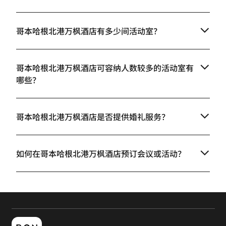
哥本哈根北港万枫酒店有多少间活动室？
哥本哈根北港万枫酒店可容纳人数较多的活动室有
哪些？
哥本哈根北港万枫酒店是否提供婚礼服务？
如何在哥本哈根北港万枫酒店预订会议或活动？