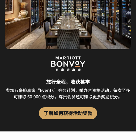
旅行全程，收获甚丰
参加万豪旅享家“Events”会务计划，举办合资格活动，每次至多
可赚取 60,000 点积分。尊贵会员还可赚取更多奖励积分。
了解如何获得活动奖励