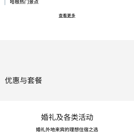
哈根热门景点
查看更多
优惠与套餐
婚礼及各类活动
婚礼外地来宾的理想住宿之选