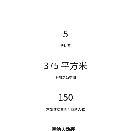
5
活动室
375 平方米
全部活动空间
150
大型活动空间可容纳人数
容纳人数表