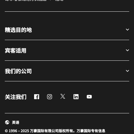
精选目的地
宾客适用
我们的公司
Facebook
Instagram
Twitter
LinkedIn
Youtube
关注我们
英语
© 1996 – 2025 万豪国际有限公司版权所有。万豪国际专有信息