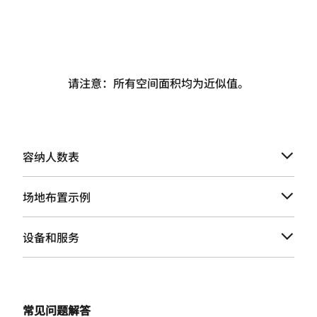
请注意：所有空间面积均为近似值。
容纳人数表
场地布置示例
设备和服务
常见问题解答