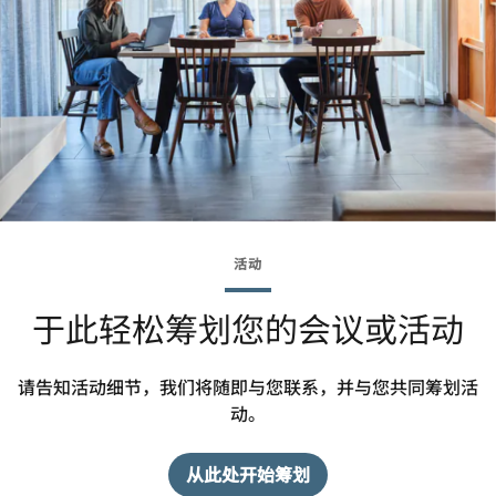
活动
于此轻松筹划您的会议或活动
请告知活动细节，我们将随即与您联系，并与您共同筹划活
动。
从此处开始筹划