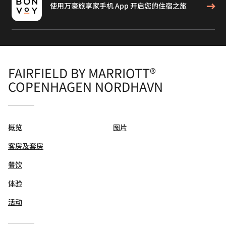
使用万豪旅享家手机 App 开启您的住宿之旅
FAIRFIELD BY MARRIOTT®
COPENHAGEN NORDHAVN
概览
图片
客房及套房
餐饮
体验
活动