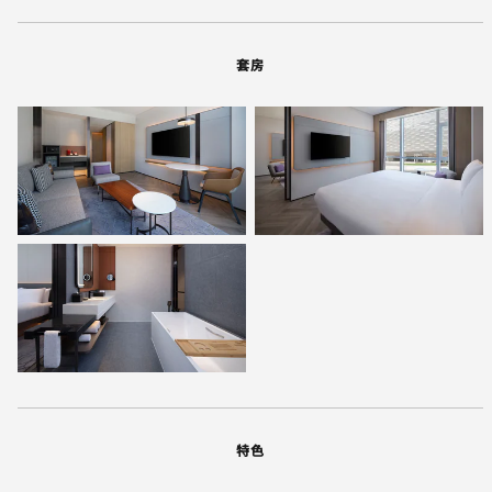
套房
特色