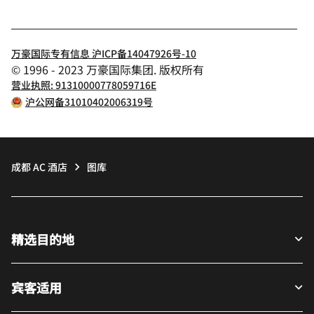
万豪国际专有信息 沪ICP备14047926号-10
© 1996 - 2023 万豪国际集团. 版权所有
营业执照: 91310000778059716E
沪公网备31010402006319号
成都 AC 酒店
图库
精选目的地
宾客适用