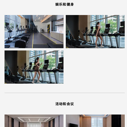
娱乐和健身
活动和会议