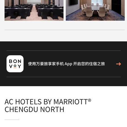
使用万豪旅享家手机 App 开启您的住宿之旅
AC HOTELS BY MARRIOTT®
CHENGDU NORTH