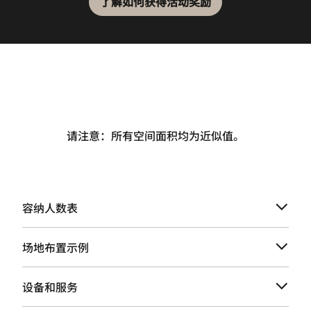
了解如何获得活动奖励
请注意：所有空间面积均为近似值。
容纳人数表
场地布置示例
设备和服务