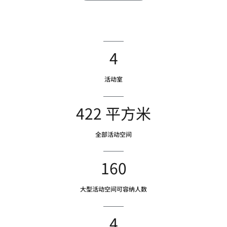
4
活动室
422 平方米
全部活动空间
160
大型活动空间可容纳人数
4