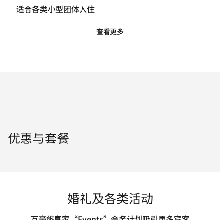
适合各类小型团体入住
查看更多
优惠与套餐
婚礼及各类活动
万豪旅享家“Events”会务计划吸引更多宾客