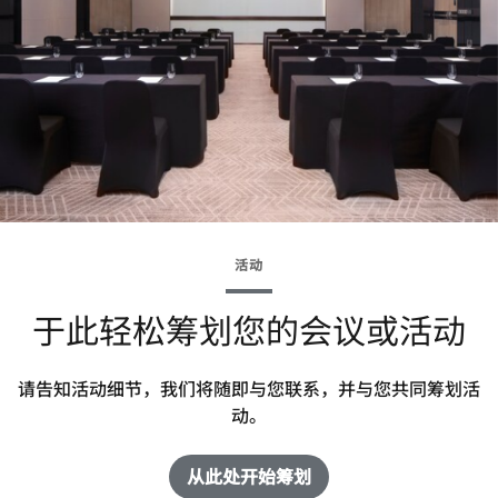
活动
于此轻松筹划您的会议或活动
请告知活动细节，我们将随即与您联系，并与您共同筹划活
动。
从此处开始筹划