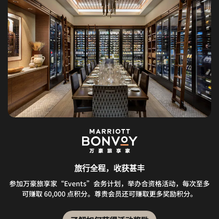
旅行全程，收获甚丰
参加万豪旅享家“Events”会务计划，举办合资格活动，每次至多
可赚取 60,000 点积分。尊贵会员还可赚取更多奖励积分。