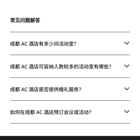
常见问题解答
成都 AC 酒店有多少间活动室？
成都 AC 酒店可容纳人数较多的活动室有哪些？
成都 AC 酒店是否提供婚礼服务？
如何在成都 AC 酒店预订会议或活动？