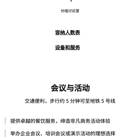
分组讨论室
容纳人数表
设备和服务
会议与活动
交通便利，步行约 5 分钟可至地铁 5 号线
提供卓越的餐饮服务，缔造非凡商务活动体验
举办企业会议、培训会议或演示活动的理想选择