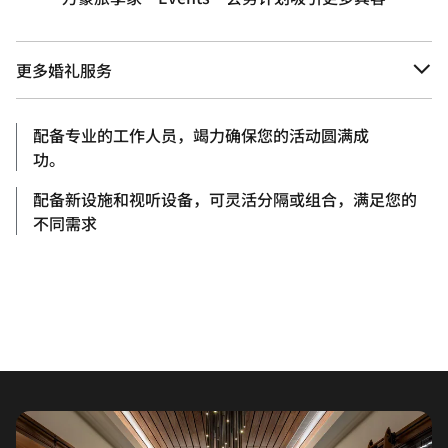
更多婚礼服务
配备专业的工作人员，竭力确保您的活动圆满成
功。
配备新设施和视听设备，可灵活分隔或组合，满足您的
不同需求