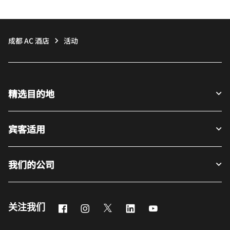
成都 AC 酒店
活动
精选目的地
宾客适用
我们的公司
Facebook
Instagram
Twitter
LinkedIn
Youtube
关注我们