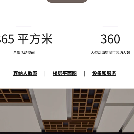
865 平方米
360
全部活动空间
大型活动空间可容纳人数
容纳人数表
|
楼层平面图
|
设备和服务