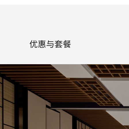
优惠与套餐