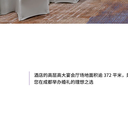
酒店的高层高大宴会厅场地面积逾 372 平米，
您在成都举办婚礼的理想之选