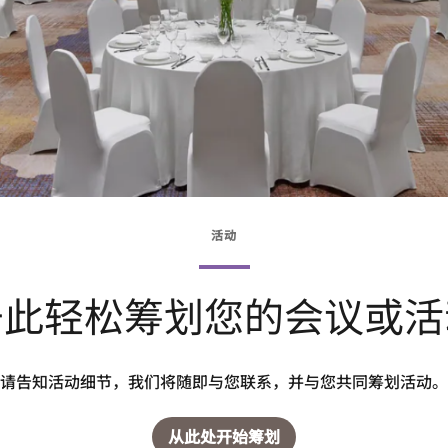
活动
于此轻松筹划您的会议或活
请告知活动细节，我们将随即与您联系，并与您共同筹划活动。
从此处开始筹划