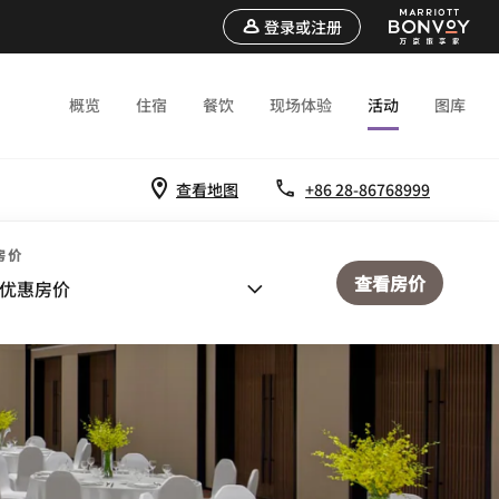
登录或注册
概览
住宿
餐饮
现场体验
活动
图库
查看地图
+86 28-86768999
房价
查看房价
优惠房价