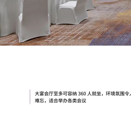
大宴会厅至多可容纳 360 人就坐，环境氛围令
难忘，适合举办各类会议