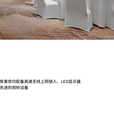
有客房均配备高速无线上网接入、LED显示器
先进的视听设备