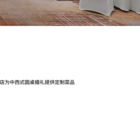
店为中西式圆桌婚礼提供定制菜品