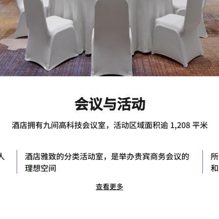
会议与活动
酒店拥有九间高科技会议室，活动区域面积逾 1,208 平米
人
酒店雅致的分类活动室，是举办贵宾商务会议的
所
理想空间
和
查看更多