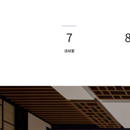
7
活动室