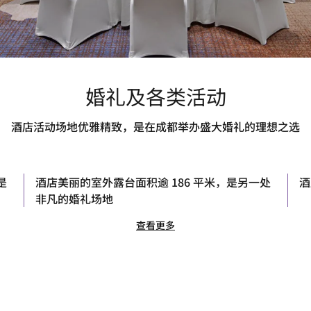
婚礼及各类活动
酒店活动场地优雅精致，是在成都举办盛大婚礼的理想之选
是
酒店美丽的室外露台面积逾 186 平米，是另一处
酒
非凡的婚礼场地
查看更多