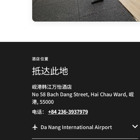
酒店位置
抵达此地
岘港韩江万怡酒店
No 58 Bach Dang Street, Hai Chau Ward, 岘
港, 55000
电话：
+84 236-3937979
Da Nang International Airport