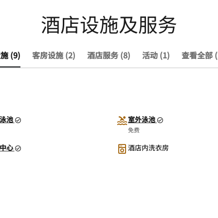
酒店设施及服务
 (9)
客房设施 (2)
酒店服务 (8)
活动 (1)
查看全部 (
泳池
室外泳池
免费
中心
酒店内洗衣房