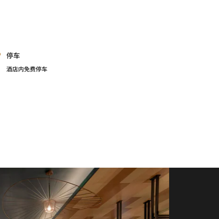
停车
酒店内免费停车