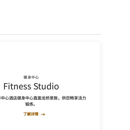
健身中心
Fitness Studio
市中心酒店健身中心直面龙桥景致，供您畅享活力
锻炼。
了解详情