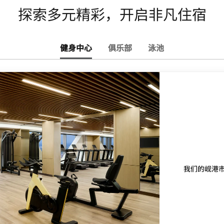
探索多元精彩，开启非凡住宿
健身中心
俱乐部
泳池
我们的岘港