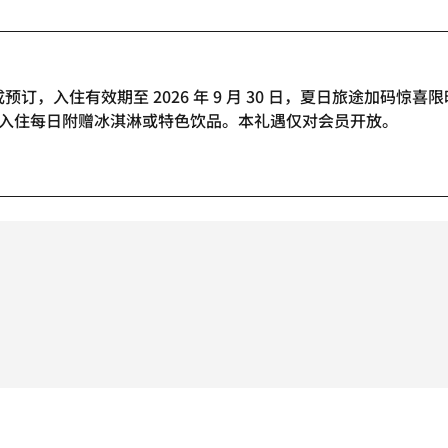
 日前完成预订，入住有效期至 2026 年 9 月 30 日，夏日旅途加
入住每日附赠冰淇淋或特色饮品。本礼遇仅对会员开放。