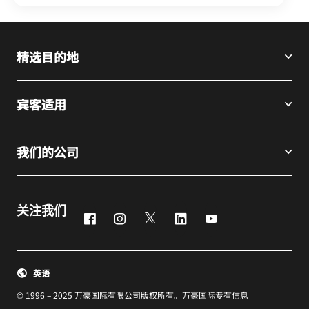
精选目的地
宾客适用
我们的公司
关注我们
Facebook
Instagram
Twitter
LinkedIn
Youtube
英语
© 1996 – 2025 万豪国际有限公司版权所有。万豪国际专有信息