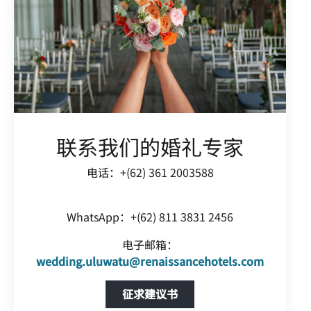
联系我们的婚礼专家
电话：+(62) 361 2003588
WhatsApp：+(62) 811 3831 2456
电子邮箱：
wedding.uluwatu@renaissancehotels.com
Open in New Tab
征求建议书