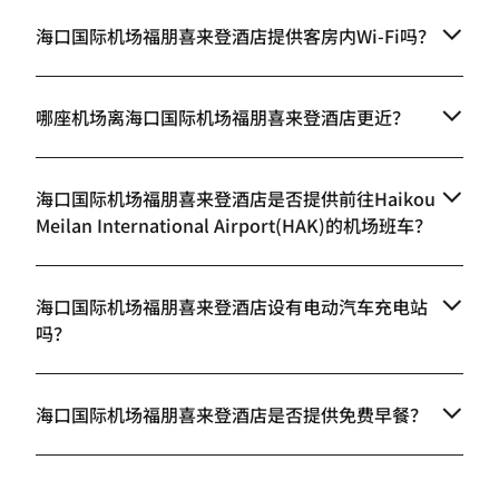
海口国际机场福朋喜来登酒店提供客房内Wi-Fi吗？
哪座机场离海口国际机场福朋喜来登酒店更近？
海口国际机场福朋喜来登酒店是否提供前往Haikou
Meilan International Airport(HAK)的机场班车？
海口国际机场福朋喜来登酒店设有电动汽车充电站
吗？
海口国际机场福朋喜来登酒店是否提供免费早餐？