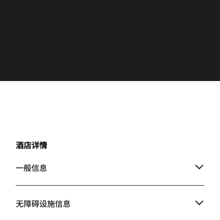
酒店详情
一般信息
无障碍设施信息