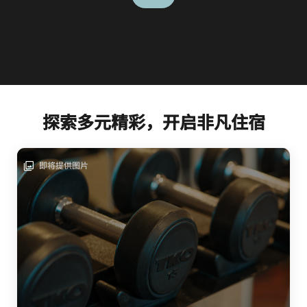
探索多元精彩，开启非凡住宿
即将提供图片