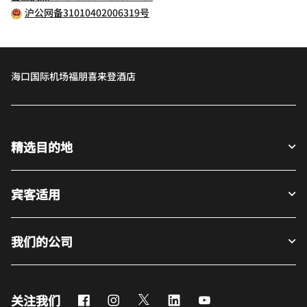
沪公网备31010402006319号
海口国际机场福朋喜来登酒店
精选目的地
宾客适用
我们的公司
Facebook
Instagram
Twitter
LinkedIn
Youtube
关注我们