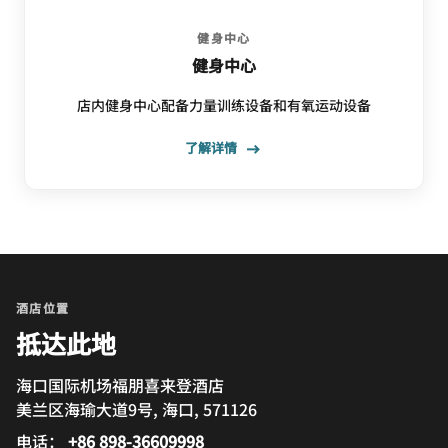
健身中心
健身中心
店内健身中心配备力量训练设备和有氧运动设备
了解详情
酒店位置
抵达此地
海口国际机场福朋喜来登酒店
美兰区海瑜大道9号, 海口, 571126
电话：
+86 898-36609998