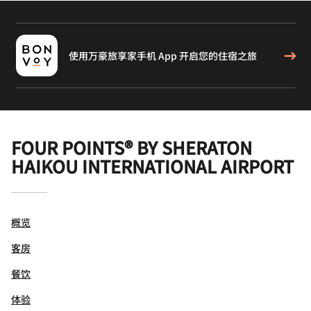
使用万豪旅享家手机 App 开启您的住宿之旅
FOUR POINTS® BY SHERATON
HAIKOU INTERNATIONAL AIRPORT
概览
客房
餐饮
体验