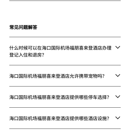
常见问题解答
什么时候可以在海口国际机场福朋喜来登酒店办理
登记入住和退房？
海口国际机场福朋喜来登酒店允许携带宠物吗？
海口国际机场福朋喜来登酒店提供哪些停车选择？
海口国际机场福朋喜来登酒店提供哪些酒店设施？