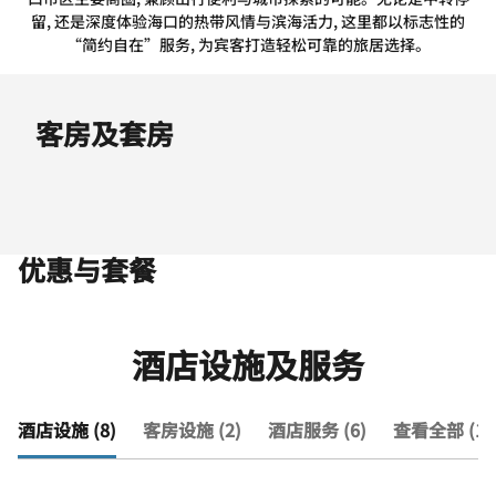
留, 还是深度体验海口的热带风情与滨海活力, 这里都以标志性的
“简约自在”服务, 为宾客打造轻松可靠的旅居选择。
客房及套房
优惠与套餐
酒店设施及服务
酒店设施 (8)
客房设施 (2)
酒店服务 (6)
查看全部 (16