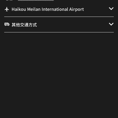
Haikou Meilan International Airport
其他交通方式