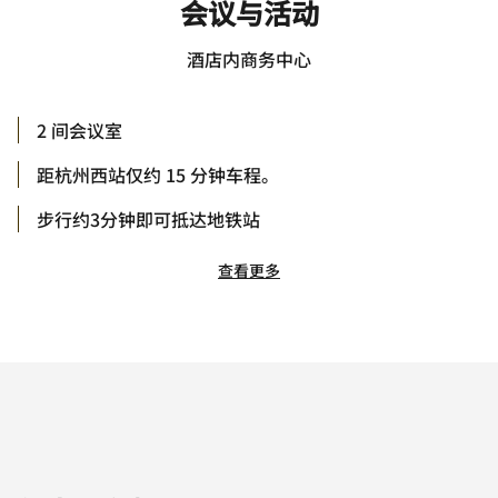
会议与活动
酒店内商务中心
2 间会议室
距杭州西站仅约 15 分钟车程。
步行约3分钟即可抵达地铁站
查看更多