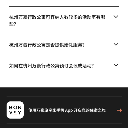
杭州万豪行政公寓可容纳人数较多的活动室有哪
些？
杭州万豪行政公寓是否提供婚礼服务？
如何在杭州万豪行政公寓预订会议或活动？
使用万豪旅享家手机 App 开启您的住宿之旅