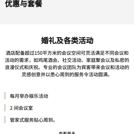
优惠与套餐
婚礼及各类活动
酒店配备超过150平方米的会议空间可灵活满足不同会议和
活动的需求，如鸡尾酒会、社交活动、家庭聚会以及私密的
浪漫仪式和庆祝。专业的会议团队为宾客带来会议和活动的
灵感创意并以悉心周到的服务令活动圆满。
每月举办娱乐活动
2 间会议室
管家式服务贴心周到。
查看更多