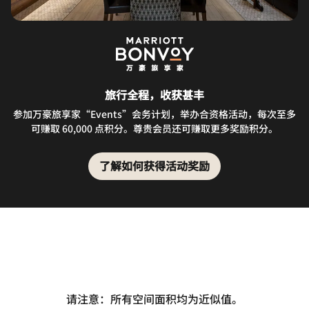
旅行全程，收获甚丰
参加万豪旅享家“Events”会务计划，举办合资格活动，每次至多
可赚取 60,000 点积分。尊贵会员还可赚取更多奖励积分。
了解如何获得活动奖励
请注意：所有空间面积均为近似值。