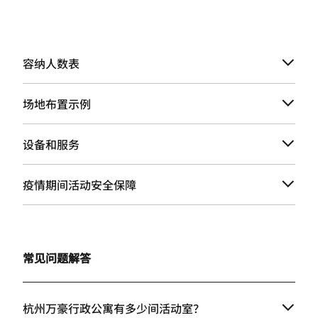
容纳人数表
场地布置示例
设备和服务
疫情期间活动安全保障
常见问题解答
杭州万豪行政公寓有多少间活动室？