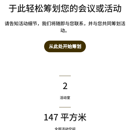
于此轻松筹划您的会议或活动
请告知活动细节，我们将随即与您联系，并与您共同筹划活
动。
从此处开始筹划
2
活动室
147 平方米
全部活动空间