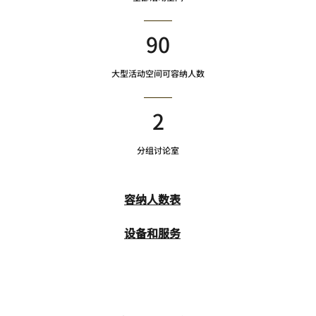
90
大型活动空间可容纳人数
2
分组讨论室
容纳人数表
设备和服务