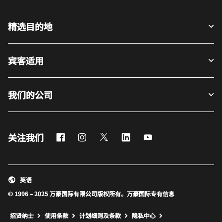
精选目的地
宾客适用
我们的公司
Facebook
Instagram
Twitter
LinkedIn
Youtube
关注我们
英语
© 1996 – 2025 万豪国际有限公司版权所有。万豪国际专有信息
招贤纳士
使用条款
计划细则及条款
隐私中心