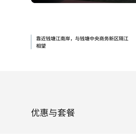
靠近钱塘江南岸，与钱塘中央商务新区隔江
相望
优惠与套餐