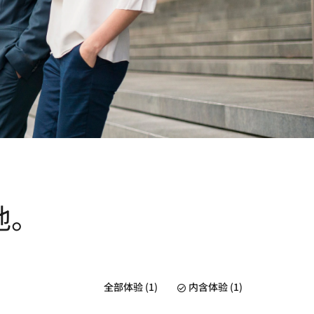
地。
全部体验 (1)
内含体验 (1)