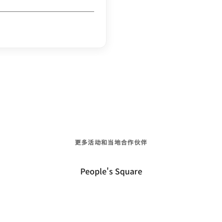
更多活动和当地合作伙伴
People's Square