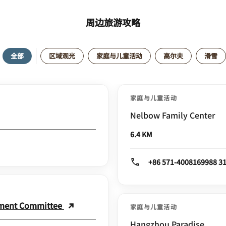
周边旅游攻略
全部
区域观光
家庭与儿童活动
高尔夫
滑雪
家庭与儿童活动
Nelbow Family Center
6.4 KM
+86 571-4008169988 3
ement Committee
家庭与儿童活动
Hangzhou Paradise