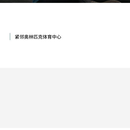
紧邻奥林匹克体育中心