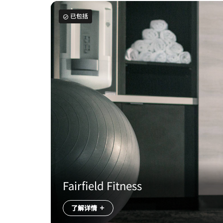
已包括
Fairfield Fitness
了解详情