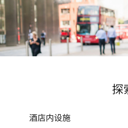
探
酒店内设施