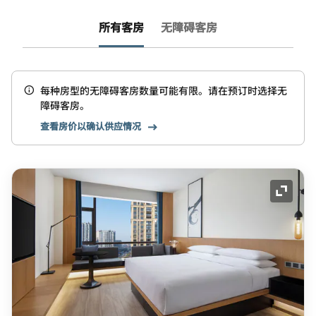
所有客房
无障碍客房
每种房型的无障碍客房数量可能有限。请在预订时选择无
障碍客房。
查看房价以确认供应情况
展开图