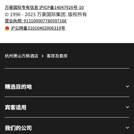
万豪国际专有信息 沪ICP备14047926号-10
© 1996 - 2023 万豪国际集团. 版权所有
营业执照: 91310000778059716E
沪公网备31010402006319号
杭州萧山万枫酒店
客房及套房
精选目的地
宾客适用
我们的公司