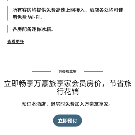
所有客房均提供免费高速上网接入，酒店各处均可使
用免费 Wi-Fi。
各房配备迷你冰箱。
查看更多
万豪旅享家
立即畅享万豪旅享家会员房价，节省旅
行花销
预订本酒店，退房时免费加入万豪旅享家。
立即预订