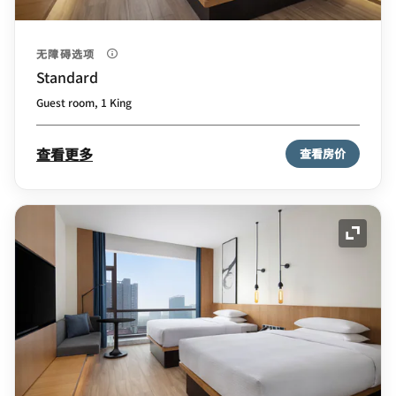
无障碍选项
Standard
Guest room, 1 King
查看更多
查看房价
展开图