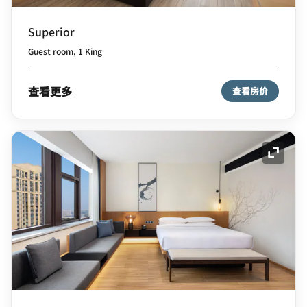
Superior
Guest room, 1 King
查看更多
查看房价
展开图