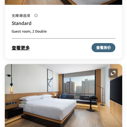
无障碍选项
Standard
Guest room, 2 Double
查看更多
查看房价
展开图