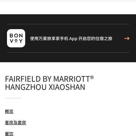
使用万豪旅享家手机 App 开启您的住宿之旅
FAIRFIELD BY MARRIOTT®
HANGZHOU XIAOSHAN
概览
客房及套房
餐饮