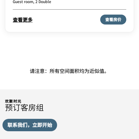
Guest room, 2 Double
查看更多
查看房价
请注意：所有空间面积均为近似值。
欢聚时光
预订客房组
联系我们，立即开始