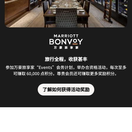
旅行全程，收获甚丰
参加万豪旅享家“Events”会务计划，举办合资格活动，每次至多
可赚取 60,000 点积分。尊贵会员还可赚取更多奖励积分。
了解如何获得活动奖励