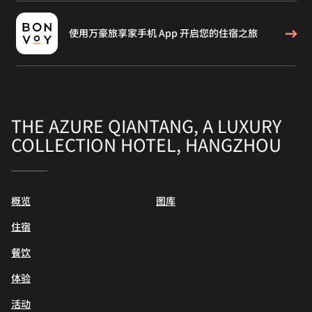
使用万豪旅享家手机 App 开启您的住宿之旅
THE AZURE QIANTANG, A LUXURY
COLLECTION HOTEL, HANGZHOU
概览
图库
住宿
餐饮
体验
活动