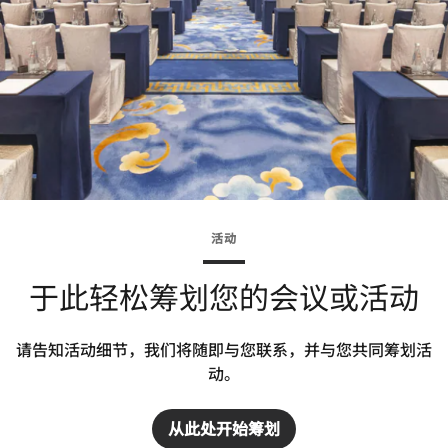
活动
于此轻松筹划您的会议或活动
请告知活动细节，我们将随即与您联系，并与您共同筹划活
动。
从此处开始筹划