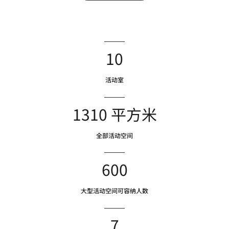
10
活动室
1310 平方米
全部活动空间
600
大型活动空间可容纳人数
7