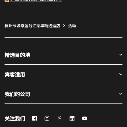
杭州绿城尊蓝钱江豪华精选酒店
活动
精选目的地
宾客适用
我们的公司
Facebook
Instagram
Twitter
LinkedIn
Youtube
关注我们