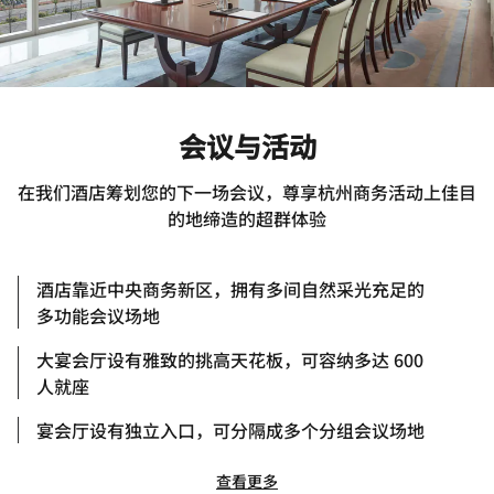
会议与活动
在我们酒店筹划您的下一场会议，尊享杭州商务活动上佳目
的地缔造的超群体验
酒店靠近中央商务新区，拥有多间自然采光充足的
多功能会议场地
大宴会厅设有雅致的挑高天花板，可容纳多达 600
人就座
宴会厅设有独立入口，可分隔成多个分组会议场地
查看更多