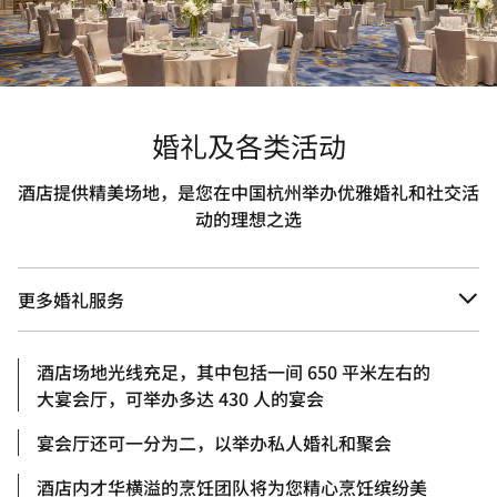
婚礼及各类活动
酒店提供精美场地，是您在中国杭州举办优雅婚礼和社交活
动的理想之选
更多婚礼服务
酒店场地光线充足，其中包括一间 650 平米左右的
大宴会厅，可举办多达 430 人的宴会
宴会厅还可一分为二，以举办私人婚礼和聚会
酒店内才华横溢的烹饪团队将为您精心烹饪缤纷美