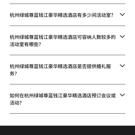
杭州绿城尊蓝钱江豪华精选酒店有多少间活动室？
杭州绿城尊蓝钱江豪华精选酒店可容纳人数较多的
活动室有哪些？
杭州绿城尊蓝钱江豪华精选酒店是否提供婚礼服
务？
如何在杭州绿城尊蓝钱江豪华精选酒店预订会议或
活动？