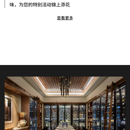
味，为您的特别活动锦上添花
查看更多