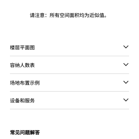
请注意：所有空间面积均为近似值。
楼层平面图
容纳人数表
场地布置示例
设备和服务
常见问题解答