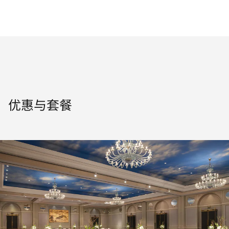
优惠与套餐