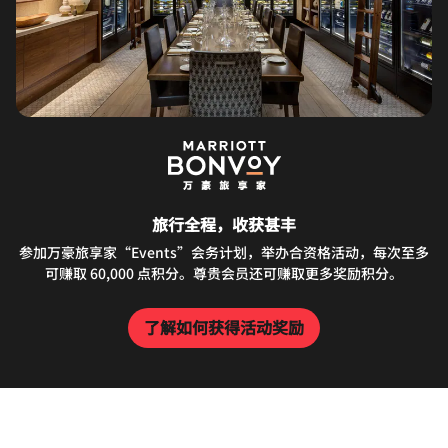
旅行全程，收获甚丰
参加万豪旅享家“Events”会务计划，举办合资格活动，每次至多
可赚取 60,000 点积分。尊贵会员还可赚取更多奖励积分。
了解如何获得活动奖励