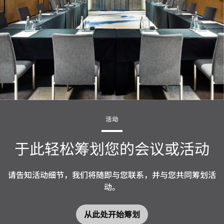
活动
于此轻松筹划您的会议或活动
请告知活动细节，我们将随即与您联系，并与您共同筹划活
动。
从此处开始筹划