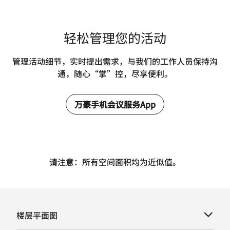
轻松管理您的活动
管理活动细节，实时提出需求，与我们的工作人员保持沟
通，随心“掌”控，尽享便利。
万豪手机会议服务App
请注意：所有空间面积均为近似值。
楼层平面图