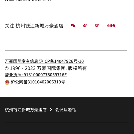
微信
微博
飞猪
小红书
关注
杭州钱江新城万豪酒店
万豪国际专有信息 沪ICP备14047926号-10
© 1996 - 2023 万豪国际集团. 版权所有
营业执照: 91310000778059716E
沪公网备31010402006319号
杭州钱江新城万豪酒店
会议及婚礼