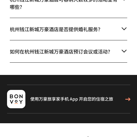
哪些？
杭州钱江新城万豪酒店是否提供婚礼服务？
如何在杭州钱江新城万豪酒店预订会议或活动？
使用万豪旅享家手机 App 开启您的住宿之旅