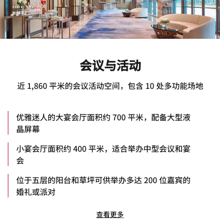
会议与活动
近 1,860 平米的会议活动空间，包含 10 处多功能场地
优雅迷人的大宴会厅面积约 700 平米，配备大型液
晶屏幕
小宴会厅面积约 400 平米，适合举办中型会议和宴
会
位于五层的阳台和草坪可供举办多达 200 位嘉宾的
婚礼或派对
查看更多