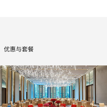
优惠与套餐