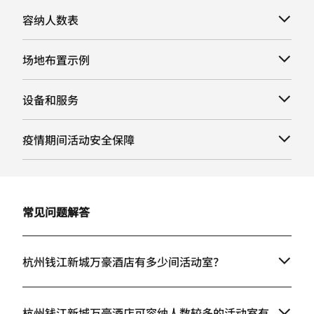
容纳人数表
场地布置示例
设备和服务
疫情期间活动安全保障
常见问题解答
杭州钱江新城万豪酒店有多少间活动室？
杭州钱江新城万豪酒店可容纳人数较多的活动室有