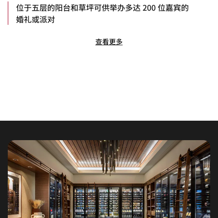
位于五层的阳台和草坪可供举办多达 200 位嘉宾的
婚礼或派对
查看更多