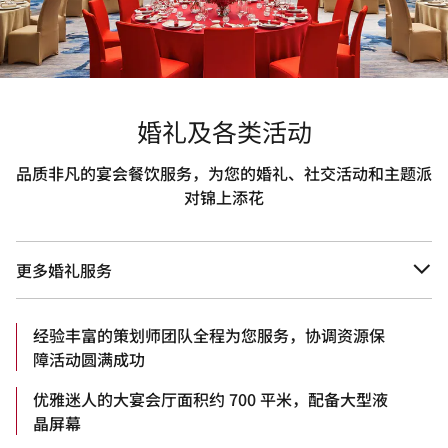
婚礼及各类活动
品质非凡的宴会餐饮服务，为您的婚礼、社交活动和主题派
对锦上添花
更多婚礼服务
经验丰富的策划师团队全程为您服务，协调资源保
障活动圆满成功
优雅迷人的大宴会厅面积约 700 平米，配备大型液
晶屏幕