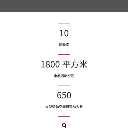
10
活动室
1800 平方米
全部活动空间
650
大型活动空间可容纳人数
9