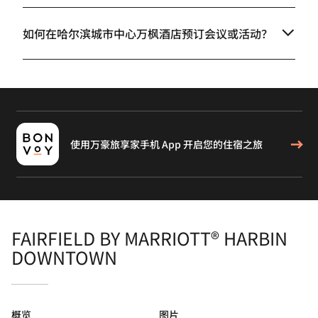
如何在哈尔滨城市中心万枫酒店预订会议或活动？
使用万豪旅享家手机 App 开启您的住宿之旅
FAIRFIELD BY MARRIOTT® HARBIN
DOWNTOWN
概览
图片