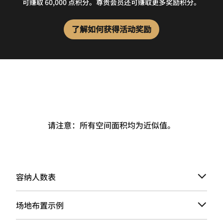
可赚取 60,000 点积分。尊贵会员还可赚取更多奖励积分。
了解如何获得活动奖励
请注意：所有空间面积均为近似值。
容纳人数表
场地布置示例