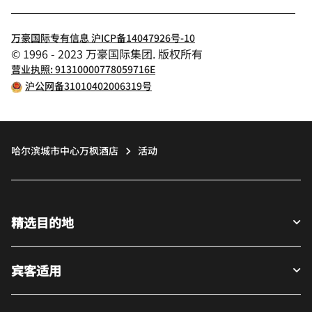
万豪国际专有信息 沪ICP备14047926号-10
© 1996 - 2023 万豪国际集团. 版权所有
营业执照: 91310000778059716E
沪公网备31010402006319号
哈尔滨城市中心万枫酒店
活动
精选目的地
宾客适用