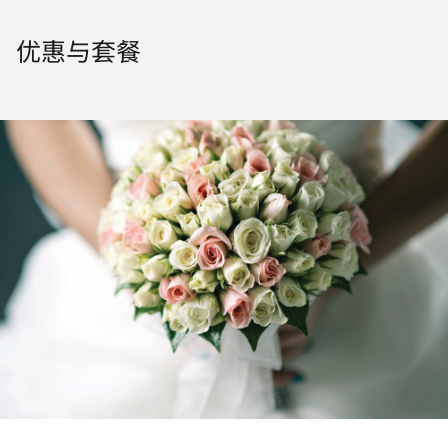
优惠与套餐