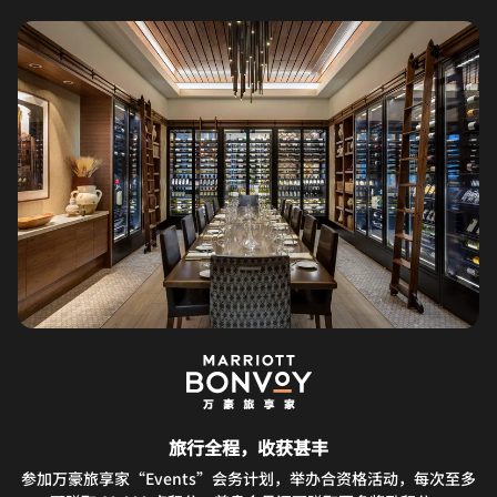
旅行全程，收获甚丰
参加万豪旅享家“Events”会务计划，举办合资格活动，每次至多