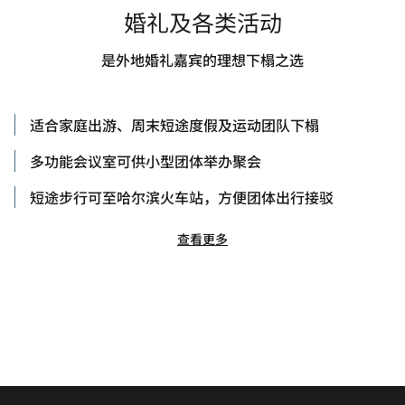
婚礼及各类活动
是外地婚礼嘉宾的理想下榻之选
适合家庭出游、周末短途度假及运动团队下榻
多功能会议室可供小型团体举办聚会
短途步行可至哈尔滨火车站，方便团体出行接驳
查看更多