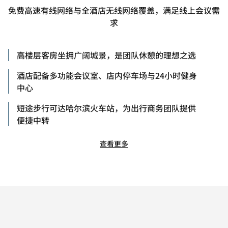
免费高速有线网络与全酒店无线网络覆盖，满足线上会议需
求
高楼层客房坐拥广阔城景，是团队休憩的理想之选
酒店配备多功能会议室、店内停车场与24小时健身
中心
短途步行可达哈尔滨火车站，为出行商务团队提供
便捷中转
查看更多