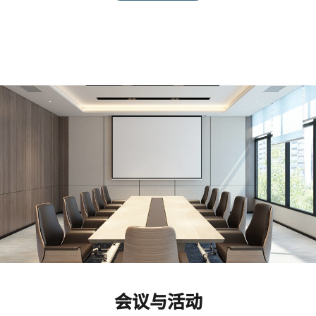
会议与活动