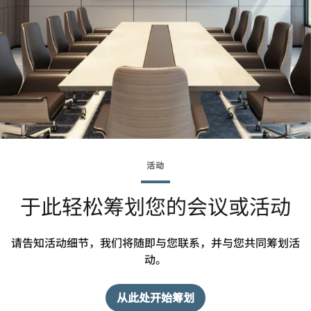
活动
于此轻松筹划您的会议或活动
请告知活动细节，我们将随即与您联系，并与您共同筹划活
动。
从此处开始筹划