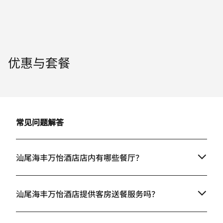
优惠与套餐
常见问题解答
汕尾海丰万怡酒店店内有哪些餐厅？
汕尾海丰万怡酒店提供客房送餐服务吗？