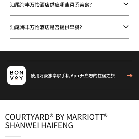
汕尾海丰万怡酒店供应哪些菜系美食？
汕尾海丰万怡酒店是否提供早餐？
使用万豪旅享家手机 App 开启您的住宿之旅
COURTYARD® BY MARRIOTT®
SHANWEI HAIFENG