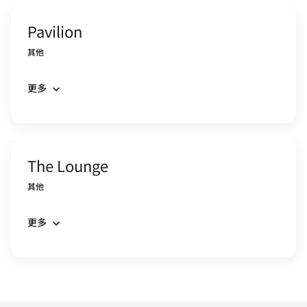
Pavilion
其他
更多
The Lounge
其他
更多