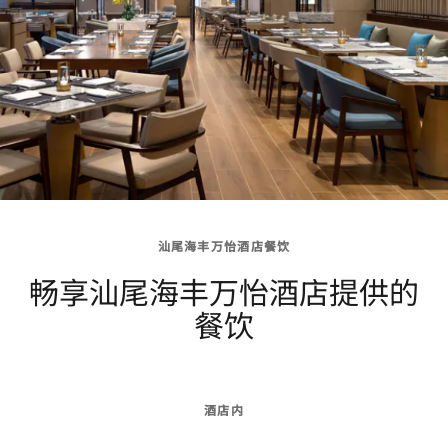
汕尾海丰万怡酒店餐饮
畅享汕尾海丰万怡酒店提供的
餐饮
酒店内