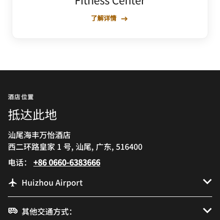
了解详情
酒店位置
抵达此地
汕尾海丰万怡酒店
西二环路皇家 1 号, 汕尾, 广东, 516400
电话：
+86 0660-6383666
Huizhou Airport
其他交通方式：