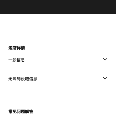
酒店详情
一般信息
无障碍设施信息
常见问题解答