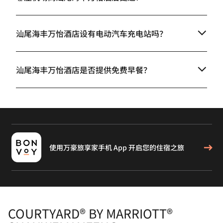
汕尾海丰万怡酒店设有电动汽车充电站吗？
汕尾海丰万怡酒店是否提供免费早餐？
使用万豪旅享家手机 App 开启您的住宿之旅
COURTYARD® BY MARRIOTT®