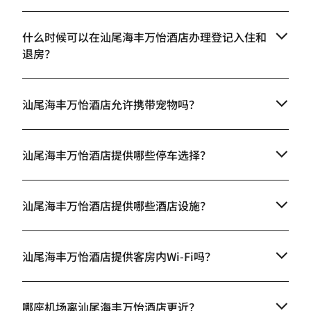
什么时候可以在汕尾海丰万怡酒店办理登记入住和
退房？
汕尾海丰万怡酒店允许携带宠物吗？
汕尾海丰万怡酒店提供哪些停车选择？
汕尾海丰万怡酒店提供哪些酒店设施？
汕尾海丰万怡酒店提供客房内Wi-Fi吗？
哪座机场离汕尾海丰万怡酒店更近？