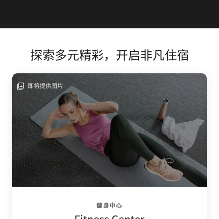
探索多元精彩，开启非凡住宿
即将提供图片
健身中心
Fitness Center