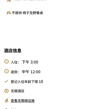
不提供 椅子及野餐桌
酒店信息
下午 3:00
入住：
中午 12:00
退房：
18
登记入住年龄下限
无烟酒店
查看无障碍设施