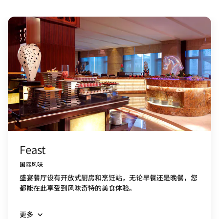
Feast
国际风味
盛宴餐厅设有开放式厨房和烹饪站，无论早餐还是晚餐，您
都能在此享受到风味奇特的美食体验。
更多