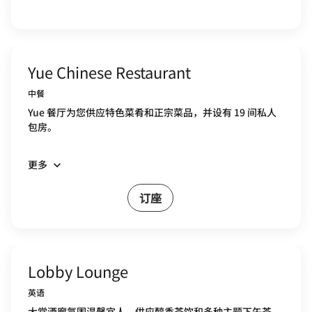
Yue Chinese Restaurant
中餐
Yue 餐厅为您供应特色菜肴和正宗菜品，并设有 19 间私人
包房。
更多
订座
Lobby Lounge
英语
大堂酒廊氛围温馨宜人，供应醇香茶饮和多种主题下午茶，