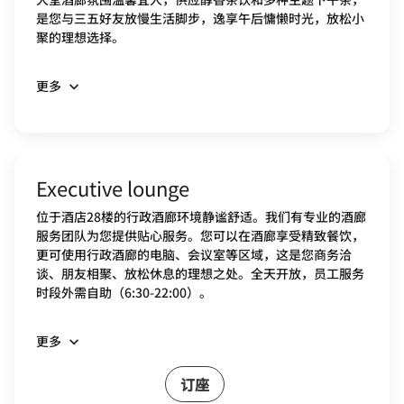
是您与三五好友放慢生活脚步，逸享午后慵懒时光，放松小
聚的理想选择。
更多
Executive lounge
位于酒店28楼的行政酒廊环境静谧舒适。我们有专业的酒廊
服务团队为您提供贴心服务。您可以在酒廊享受精致餐饮，
更可使用行政酒廊的电脑、会议室等区域，这是您商务洽
谈、朋友相聚、放松休息的理想之处。全天开放，员工服务
时段外需自助（6:30-22:00）。
更多
订座