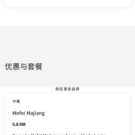
优惠与套餐
附近更多选择
中餐
Mofei Majiang
0.8 KM