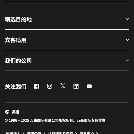
精选目的地
宾客适用
我们的公司
Facebook
Instagram
Twitter
LinkedIn
Youtube
关注我们
英语
© 1996 – 2025 万豪国际有限公司版权所有。万豪国际专有信息
招贤纳士
使用条款
计划细则及条款
隐私中心