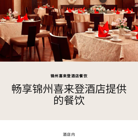
锦州喜来登酒店餐饮
畅享锦州喜来登酒店提供
的餐饮
酒店内