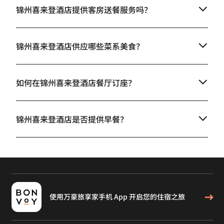
锦州喜来登酒店提供客房送餐服务吗？
锦州喜来登酒店供应哪些菜系美食？
如何在锦州喜来登酒店餐厅订座？
锦州喜来登酒店是否提供早餐？
使用万豪旅享家手机 App 开启您的住宿之旅