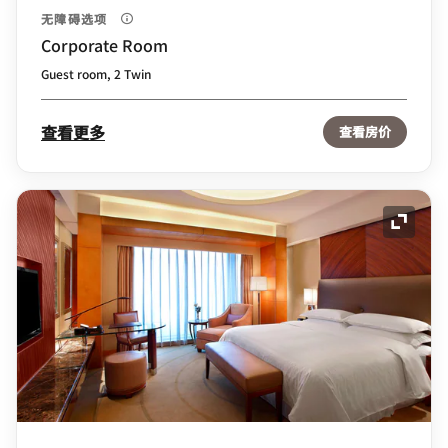
无障碍选项
Corporate Room
Guest room, 2 Twin
查看更多
查看房价
展开图