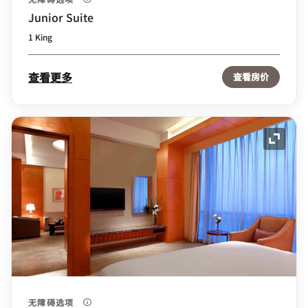
Junior Suite
1 King
查看更多
查看房价
展开图
无障碍选项