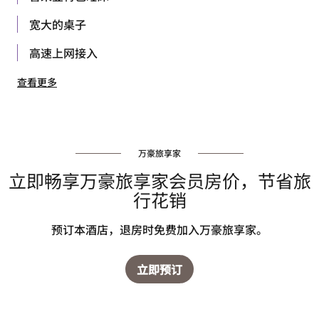
宽大的桌子
高速上网接入
查看更多
万豪旅享家
立即畅享万豪旅享家会员房价，节省旅
行花销
预订本酒店，退房时免费加入万豪旅享家。
立即预订