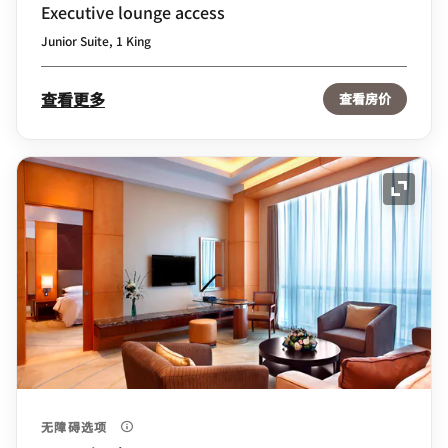
Executive lounge access
Junior Suite, 1 King
查看更多
查看房价
展开图
无障碍选项