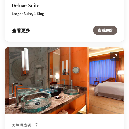
Deluxe Suite
Larger Suite, 1 King
查看更多
查看房价
展开图
无障碍选项