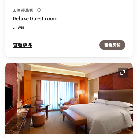
无障碍选项
Deluxe Guest room
2 Twin
查看更多
查看房价
展开图