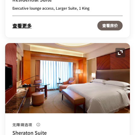
Executive lounge access, Larger Suite, 1 King
查看更多
查看房价
展开图
无障碍选项
Sheraton Suite