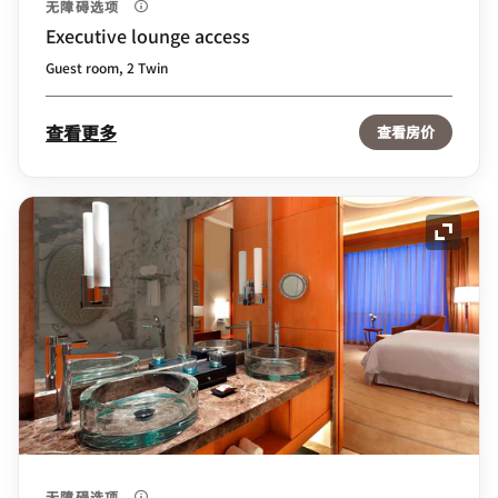
无障碍选项
Executive lounge access
Guest room, 2 Twin
查看更多
查看房价
展开图
无障碍选项