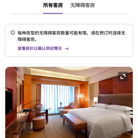
所有客房
无障碍客房
每种房型的无障碍客房数量可能有限。请在预订时选择无
障碍客房。
查看房价以确认供应情况
展开图