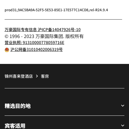
prod31,9AC5BA9A-52F5-5E53-85E1-17E577C14CD8,rel-R24.9.4
万豪国际专有信息 沪ICP备14047926号-10
© 1996 - 2023 万豪国际集团. 版权所有
营业执照: 91310000778059716E
沪公网备31010402006319号
锦州喜来登酒店
客房
精选目的地
宾客适用