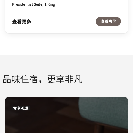
Presidential Suite, 1 King
查看更多
查看房价
品味住宿，更享非凡
专享礼遇