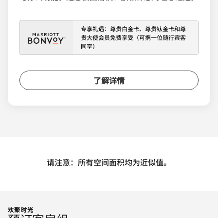
专享礼遇：尊贵白金卡、尊贵钛金卡和尊
贵大使会员免费享受（可携一位随行宾客
同享）
了解详情
请注意：所有空间面积均为近似值。
欢聚时光