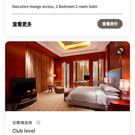
Executive lounge access, 2 Bedroom 2 room Suite
查看更多
查看房价
展开图
无障碍选项
Club level