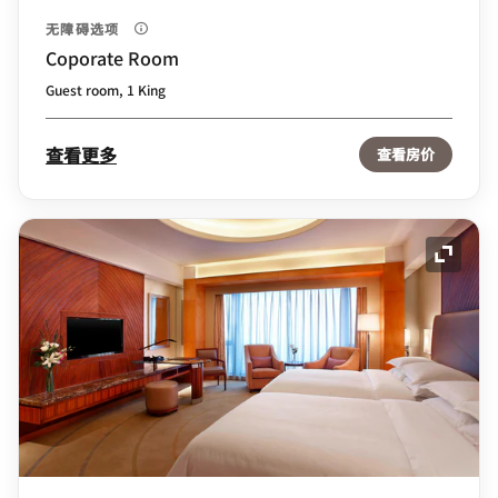
无障碍选项
Coporate Room
Guest room, 1 King
查看更多
查看房价
展开图