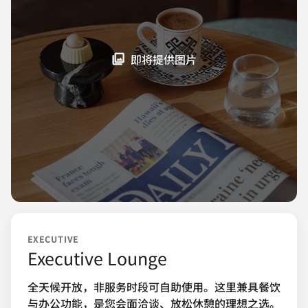
即将提供图片
EXECUTIVE
Executive Lounge
全天候开放，非服务时段可自助使用。这里兼具餐饮
与办公功能，是您会面洽谈、放松休憩的理想之选。