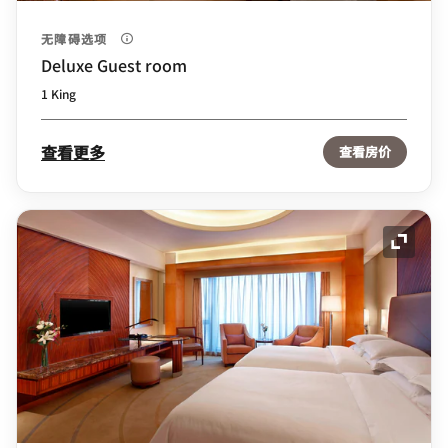
无障碍选项
Deluxe Guest room
1 King
查看更多
查看房价
展开图