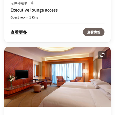
无障碍选项
Executive lounge access
Guest room, 1 King
查看更多
查看房价
展开图