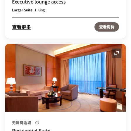
Executive lounge access
Larger Suite, 1 King
查看更多
查看房价
展开图
无障碍选项
Residential Suite