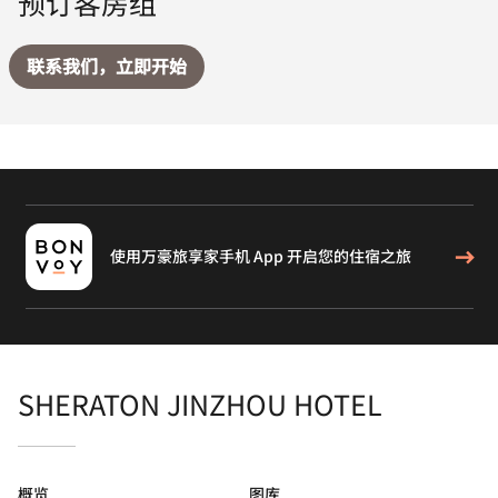
预订客房组
联系我们，立即开始
使用万豪旅享家手机 App 开启您的住宿之旅
SHERATON JINZHOU HOTEL
概览
图库