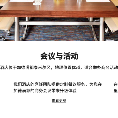
会议与活动
酒店位于加德满都泰米尔区，地理位置优越，适合举办商务活动
我们酒店的烹饪团队提供定制餐饮服务，为您在
在
加德满都的商务会议带来升级体验
里
查看更多