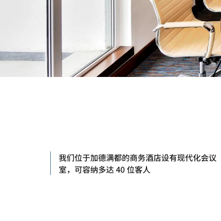
我们位于加德满都的商务酒店设有现代化会议
室，可容纳多达 40 位客人