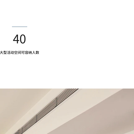
40
大型活动空间可容纳人数