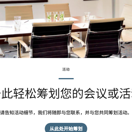
活动
于此轻松筹划您的会议或活
请告知活动细节，我们将随即与您联系，并与您共同筹划活动。
从此处开始筹划