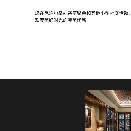
您在尼泊尔举办亲密聚会和其他小型社交活动
欢度美好时光的完美场所