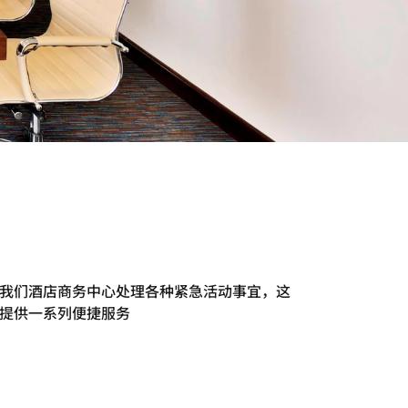
我们酒店商务中心处理各种紧急活动事宜，这
提供一系列便捷服务