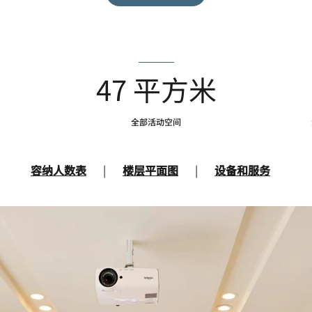
47 平方米
全部活动空间
容纳人数表
|
楼层平面图
|
设备和服务