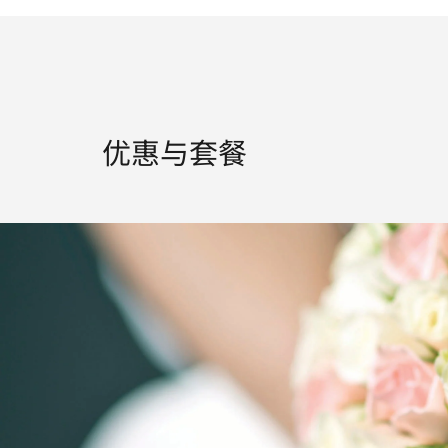
优惠与套餐