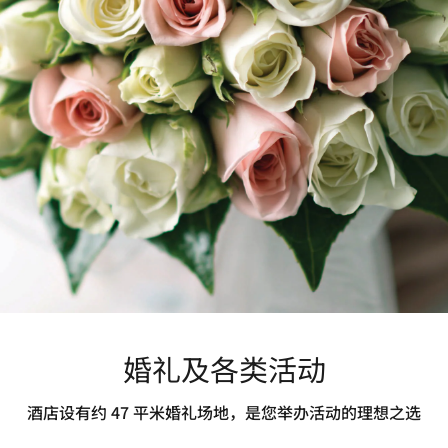
婚礼及各类活动
酒店设有约 47 平米婚礼场地，是您举办活动的理想之选