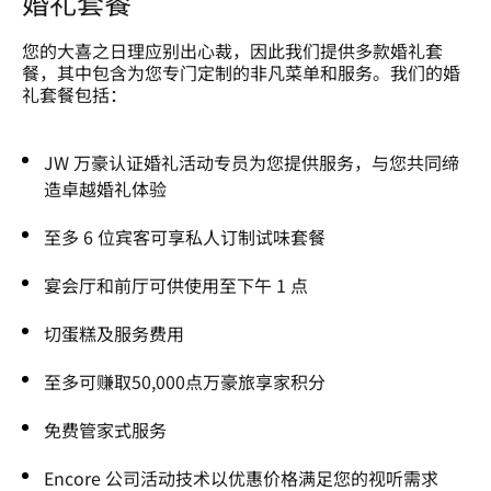
婚礼套餐
您的大喜之日理应别出心裁，因此我们提供多款婚礼套
餐，其中包含为您专门定制的非凡菜单和服务。我们的婚
礼套餐包括：
JW 万豪认证婚礼活动专员为您提供服务，与您共同缔
造卓越婚礼体验
至多 6 位宾客可享私人订制试味套餐
宴会厅和前厅可供使用至下午 1 点
切蛋糕及服务费用
至多可赚取50,000点万豪旅享家积分
免费管家式服务
Encore 公司活动技术以优惠价格满足您的视听需求