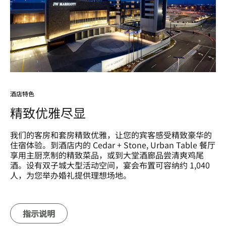
酒店特色
精致优雅尽显
我们的客房和套房精致优雅，让您的宾客感受精致豪华的
住宿体验。到酒店内的 Cedar + Stone, Urban Table 餐厅
享用主厨烹制的精致菜品，或到大堂酒廊品尝清爽鸡尾
酒。设有双子城大型活动空间，宴会布置可容纳约 1,040
人，为您举办婚礼提供理想场地。
指示说明