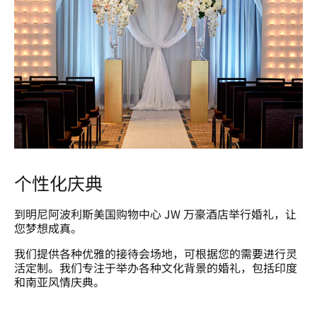
个性化庆典
到明尼阿波利斯美国购物中心 JW 万豪酒店举行婚礼，让
您梦想成真。
我们提供各种优雅的接待会场地，可根据您的需要进行灵
活定制。我们专注于举办各种文化背景的婚礼，包括印度
和南亚风情庆典。