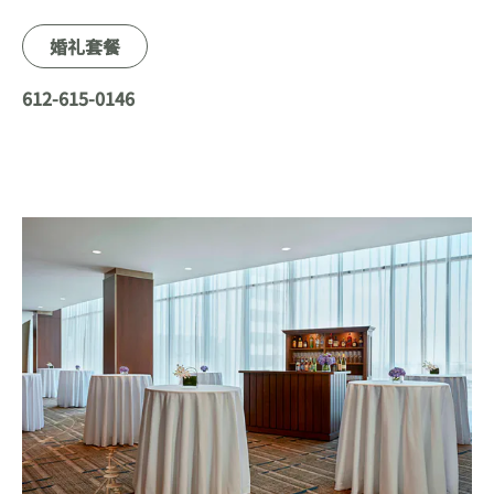
婚礼套餐
612-615-0146