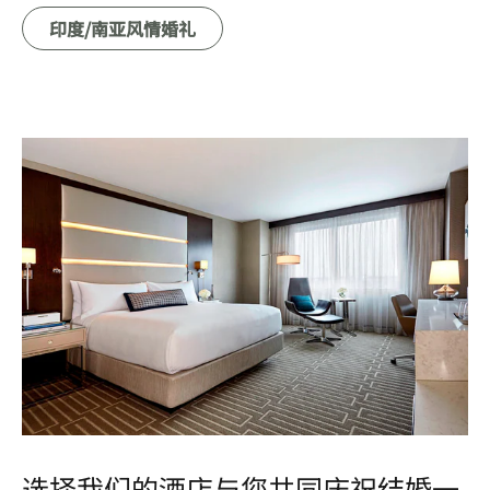
印度/南亚风情婚礼
选择我们的酒店与您共同庆祝结婚一