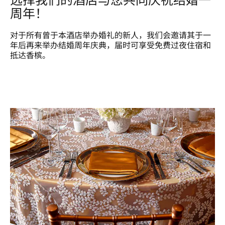
周年！
对于所有曾于本酒店举办婚礼的新人，我们会邀请其于一
年后再来举办结婚周年庆典，届时可享受免费过夜住宿和
抵达香槟。