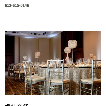
612-615-0146