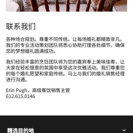
联系我们
各种场合规划。尊重不同传统。让每场婚礼都精致非凡。
我们的专业活动策划团队将悉心协助打理各处细节，确保
您的梦想婚礼圆满成功。
我们经验丰富的烹饪团队将为您的嘉宾奉上美味佳肴，让
大家在轻松惬意的氛围中享受这次优雅活动。我们尊重您
的每个婚礼愿望和家庭传统。马上与我们的婚礼销售经理
进行沟通。
Erin Pugh，高级餐饮销售主管
612.615.0146
精选目的地