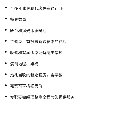
至多 4 张免费代客停车通行证
餐桌数量
舞台和抛光木质舞池
主餐桌上有放置新娘花束的花瓶
晚餐和鸡尾酒桌配备精美蜡烛
满铺地毯、桌椅
婚礼当晚的新婚套房，含早餐
嘉宾可享折扣房价
专职宴会经理整晚全程为您提供服务