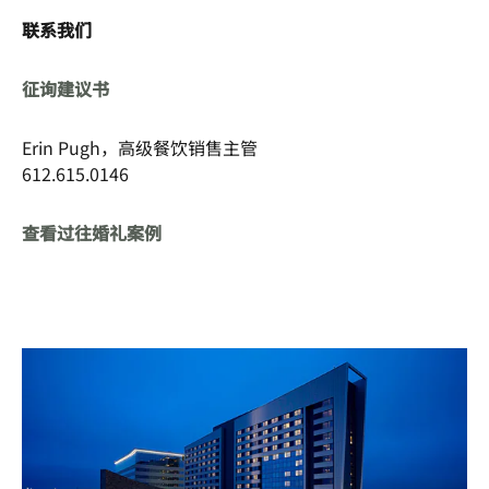
联系我们
征询建议书
Erin Pugh，高级餐饮销售主管
612.615.0146
查看过往婚礼案例