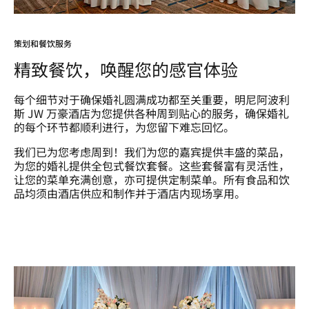
策划和餐饮服务
精致餐饮，唤醒您的感官体验
每个细节对于确保婚礼圆满成功都至关重要，明尼阿波利
斯 JW 万豪酒店为您提供各种周到贴心的服务，确保婚礼
的每个环节都顺利进行，为您留下难忘回忆。
我们已为您考虑周到！我们为您的嘉宾提供丰盛的菜品，
为您的婚礼提供全包式餐饮套餐。这些套餐富有灵活性，
让您的菜单充满创意，亦可提供定制菜单。所有食品和饮
品均须由酒店供应和制作并于酒店内现场享用。