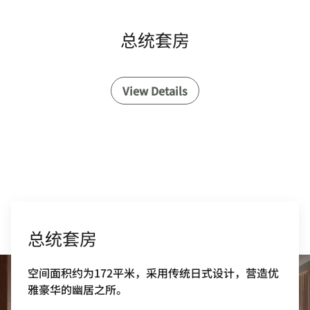
总统套房
View Details
总统套房
空间面积约为172平米，采用传统日式设计，营造优
雅豪华的幽居之所。