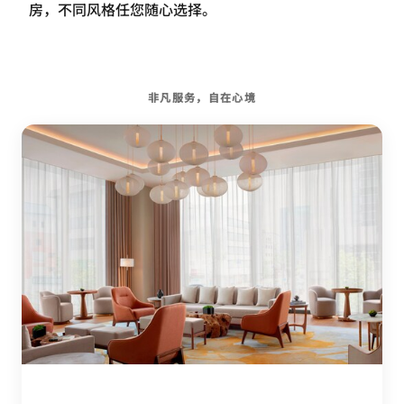
房，不同风格任您随心选择。
非凡服务，自在心境