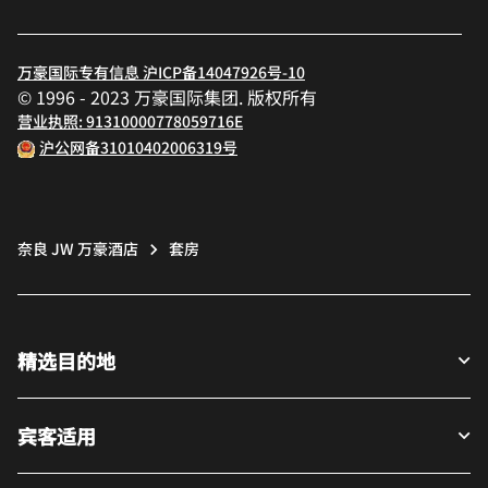
万豪国际专有信息 沪ICP备14047926号-10
© 1996 - 2023 万豪国际集团. 版权所有
营业执照: 91310000778059716E
沪公网备31010402006319号
奈良 JW 万豪酒店
套房
精选目的地
宾客适用