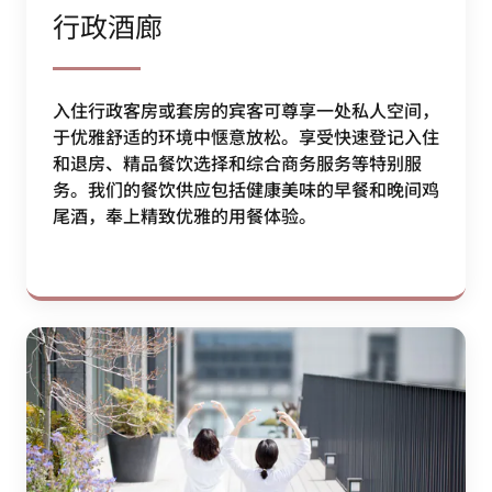
行政酒廊
入住行政客房或套房的宾客可尊享一处私人空间，
于优雅舒适的环境中惬意放松。享受快速登记入住
和退房、精品餐饮选择和综合商务服务等特别服
务。我们的餐饮供应包括健康美味的早餐和晚间鸡
尾酒，奉上精致优雅的用餐体验。