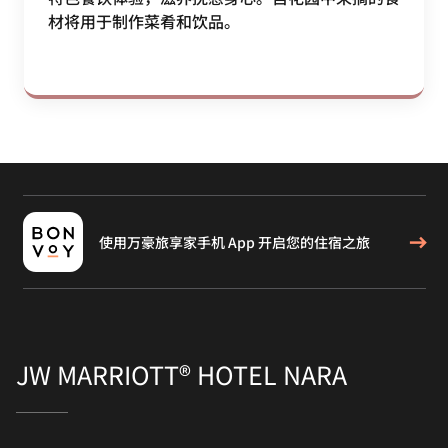
材将用于制作菜肴和饮品。
使用万豪旅享家手机 App 开启您的住宿之旅
JW MARRIOTT® HOTEL NARA