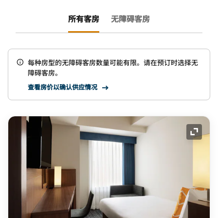
所有客房
无障碍客房
每种房型的无障碍客房数量可能有限。请在预订时选择无
障碍客房。
查看房价以确认供应情况
展开图