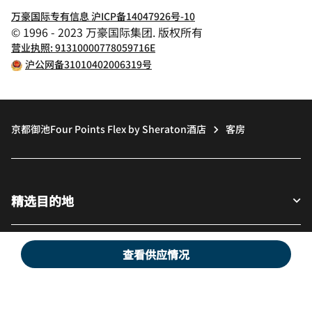
万豪国际专有信息 沪ICP备14047926号-10
© 1996 - 2023 万豪国际集团. 版权所有
营业执照: 91310000778059716E
沪公网备31010402006319号
京都御池Four Points Flex by Sheraton酒店
客房
精选目的地
宾客适用
查看供应情况
我们的公司