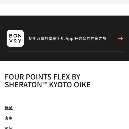
使用万豪旅享家手机 App 开启您的住宿之旅
FOUR POINTS FLEX BY
SHERATON™ KYOTO OIKE
概览
客房
餐饮