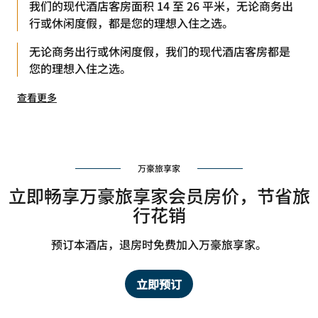
我们的现代酒店客房面积 14 至 26 平米，无论商务出
行或休闲度假，都是您的理想入住之选。
无论商务出行或休闲度假，我们的现代酒店客房都是
您的理想入住之选。
查看更多
万豪旅享家
立即畅享万豪旅享家会员房价，节省旅
行花销
预订本酒店，退房时免费加入万豪旅享家。
立即预订