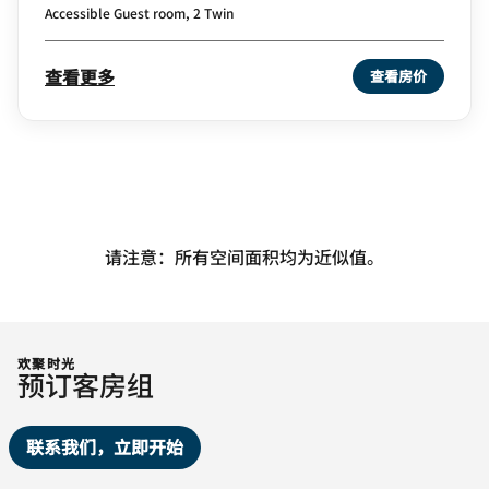
Accessible Guest room, 2 Twin
查看更多
查看房价
请注意：所有空间面积均为近似值。
欢聚时光
预订客房组
联系我们，立即开始