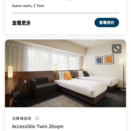
Guest room, 2 Twin
查看更多
查看房价
展开图
无障碍选项
Accessible Twin 26sqm