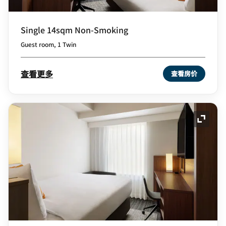
Single 14sqm Non-Smoking
Guest room, 1 Twin
查看更多
查看房价
展开图