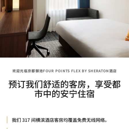
欢迎光临京都御池FOUR POINTS FLEX BY SHERATON酒店
预订我们舒适的客房，享受都
市中的安宁住宿
我们 317 间横滨酒店客房均覆盖免费无线网络。