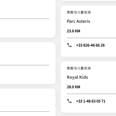
家庭与儿童活动
Parc Asterix
23.6 KM
+33 826-46 66 26
家庭与儿童活动
Royal Kids
28.0 KM
+33 1-48 63 05 71