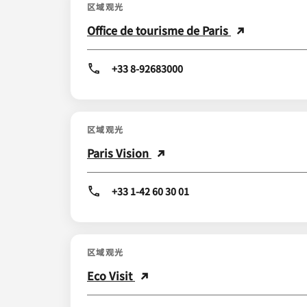
区域观光
Office de tourisme de Paris
+33 8-92683000
区域观光
Paris Vision
+33 1-42 60 30 01
区域观光
Eco Visit