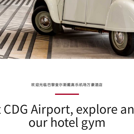
欢迎光临巴黎查尔斯戴高乐机场万豪酒店
 CDG Airport, explore a
our hotel gym