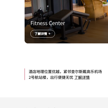
Fitness Center
了解详情
酒店地理位置优越，紧邻查尔斯戴高乐机场
2号航站楼，出行便捷无忧
了解详情