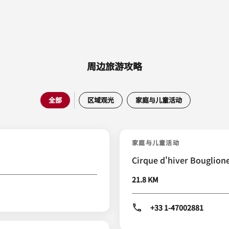
周边旅游攻略
全部
区域观光
家庭与儿童活动
家庭与儿童活动
Cirque d'hiver Bouglion
21.8 KM
+33 1-47002881