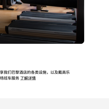
享我们巴黎酒店的各类设施，以及戴高乐
场班车服务
了解详情