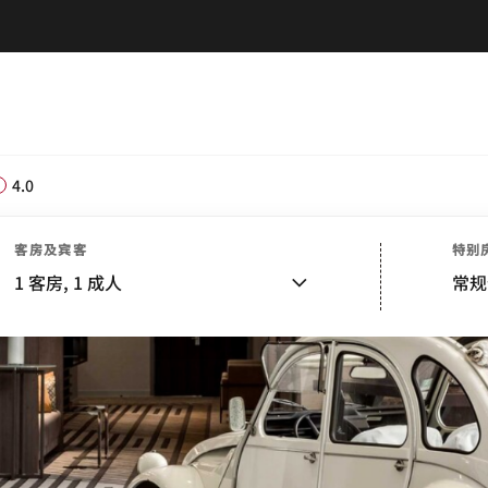
4.0
客房及宾客
特别
1
客房,
1
成人
常规