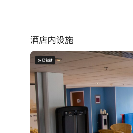
酒店内设施
已包括