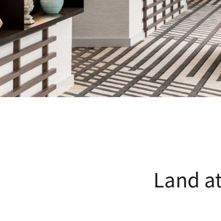
Land at