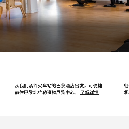
从我们紧邻火车站的巴黎酒店出发，可便捷
畅
前往巴黎北维勒班物展览中心。
了解详情
机