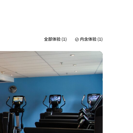
全部体验 (1)
内含体验 (1)