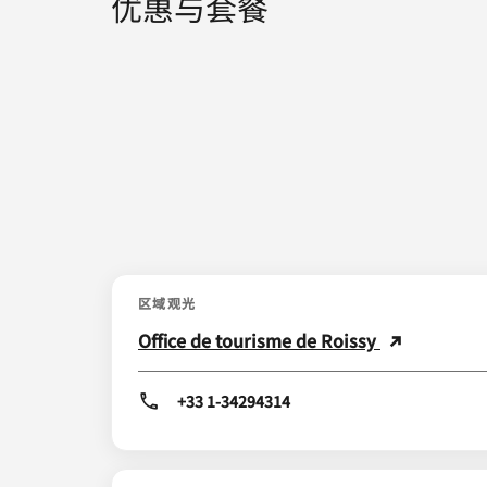
优惠与套餐
区域观光
Office de tourisme de Roissy
+33 1-34294314