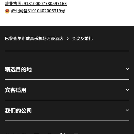
营业执照: 91310000778059716E
沪公网备31010402006319号
巴黎查尔斯戴高乐机场万豪酒店
会议及婚礼
精选目的地
宾客适用
我们的公司