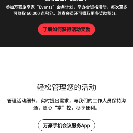
参加万豪旅享家“Events”会务计划，举办合资格活动，每次至多
可赚取 60,000 点积分。尊贵会员还可赚取更多奖励积分。
了解如何获得活动奖励
轻松管理您的活动
管理活动细节，实时提出需求，与我们的工作人员保持沟
通，随心“掌”控，尽享便利。
万豪手机会议服务App