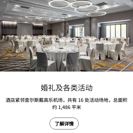
婚礼及各类活动
酒店紧邻查尔斯戴高乐机场，共有 16 处活动场地，总面积
约 1,486 平米
了解详情