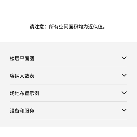
请注意：所有空间面积均为近似值。
楼层平面图
容纳人数表
场地布置示例
设备和服务