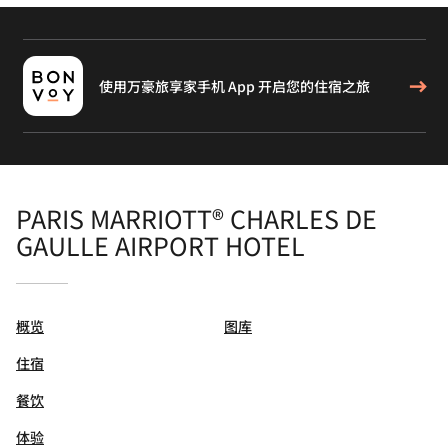
使用万豪旅享家手机 App 开启您的住宿之旅
PARIS MARRIOTT® CHARLES DE
GAULLE AIRPORT HOTEL
概览
图库
住宿
餐饮
体验