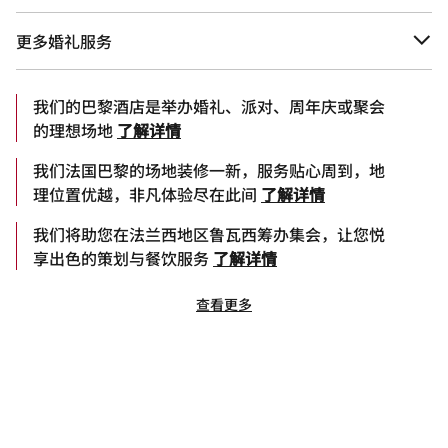
更多婚礼服务
我们的巴黎酒店是举办婚礼、派对、周年庆或聚会
的理想场地
了解详情
我们法国巴黎的场地装修一新，服务贴心周到，地
理位置优越，非凡体验尽在此间
了解详情
我们将助您在法兰西地区鲁瓦西筹办集会，让您悦
享出色的策划与餐饮服务
了解详情
查看更多