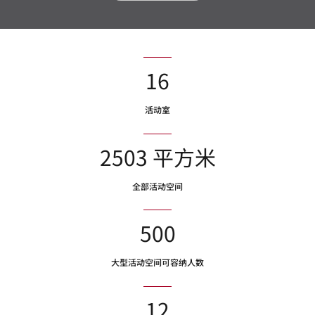
16
活动室
2503 平方米
全部活动空间
500
大型活动空间可容纳人数
12