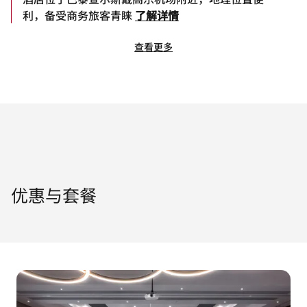
利，备受商务旅客青睐
了解详情
查看更多
优惠与套餐