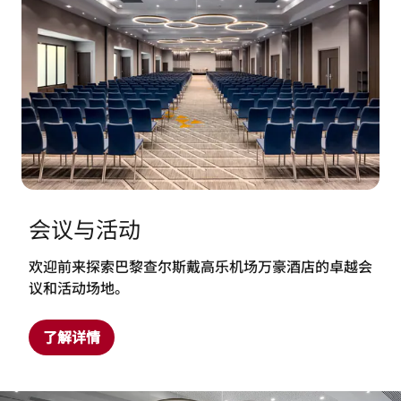
会议与活动
欢迎前来探索巴黎查尔斯戴高乐机场万豪酒店的卓越会
议和活动场地。
了解详情