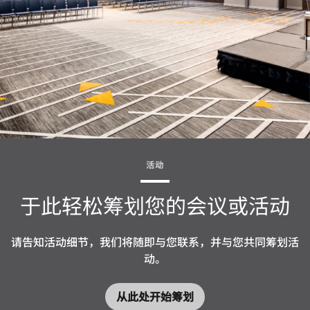
活动
于此轻松筹划您的会议或活动
请告知活动细节，我们将随即与您联系，并与您共同筹划活
动。
从此处开始筹划