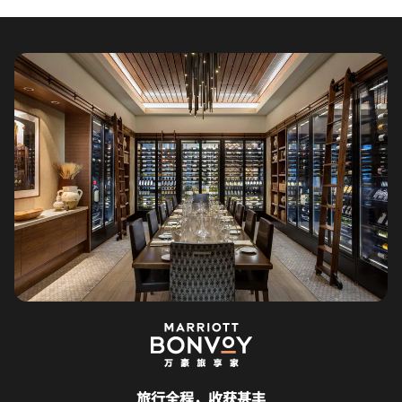
旅行全程，收获甚丰