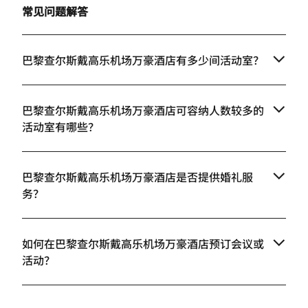
常见问题解答
巴黎查尔斯戴高乐机场万豪酒店有多少间活动室？
巴黎查尔斯戴高乐机场万豪酒店可容纳人数较多的
活动室有哪些？
巴黎查尔斯戴高乐机场万豪酒店是否提供婚礼服
务？
如何在巴黎查尔斯戴高乐机场万豪酒店预订会议或
活动？