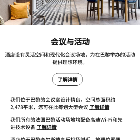
会议与活动
酒店设有灵活空间和现代化会议场地，为在巴黎举办的活动
提供理想环境。
了解详情
我们位于巴黎的会议室设计精良，空间总面积约
2,478平米，您可在此筹划大型会议
了解详情
我们所有的法国巴黎活动场地均配备高速Wi-Fi和先
进技术设备
了解详情
酒店位于巴黎查尔斯戴高乐机场附近，地理位置便