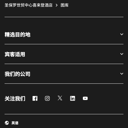
圣保罗世贸中心喜来登酒店
图库
精选目的地
宾客适用
我们的公司
Facebook
Instagram
Twitter
LinkedIn
Youtube
关注我们
英语