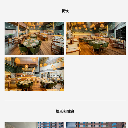
餐饮
娱乐和健身