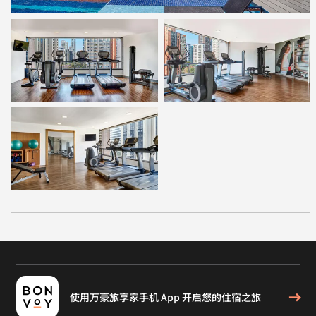
使用万豪旅享家手机 App 开启您的住宿之旅