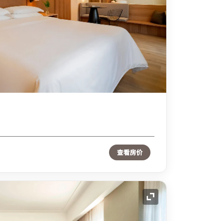
查看房价
展开图标