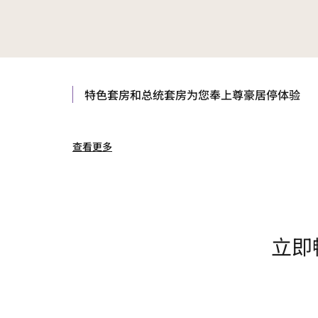
特色套房和总统套房为您奉上尊豪居停体验
查看更多
立即