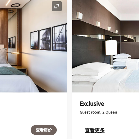
展开图标
Exclusive
Guest room, 2 Queen
查看更多
查看房价