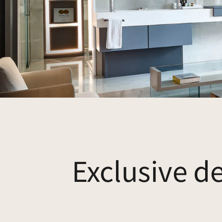
Exclusive d