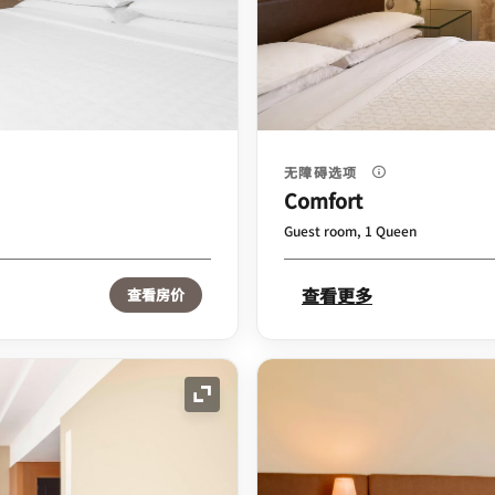
无障碍选项
Comfort
Guest room, 1 Queen
查看更多
查看房价
展开图标