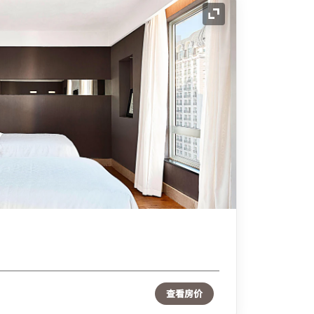
展开图标
查看房价