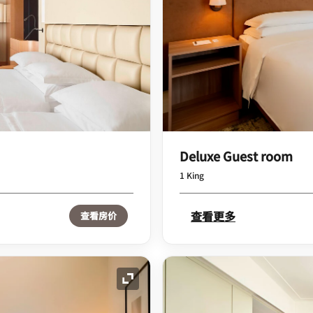
Deluxe Guest room
1 King
查看更多
查看房价
展开图标