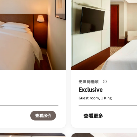
无障碍选项
Exclusive
Guest room, 1 King
查看更多
查看房价