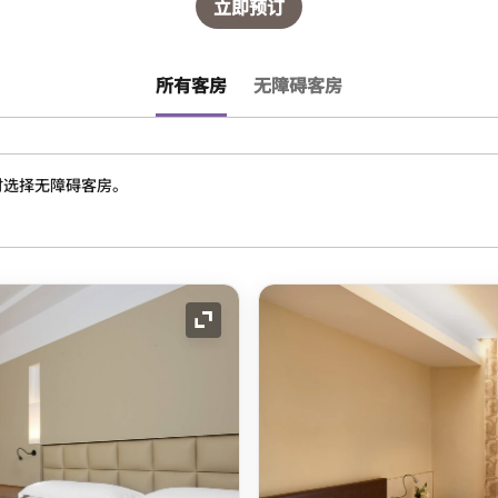
立即预订
所有客房
无障碍客房
时选择无障碍客房。
展开图标