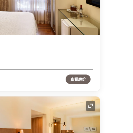
查看房价
展开图标