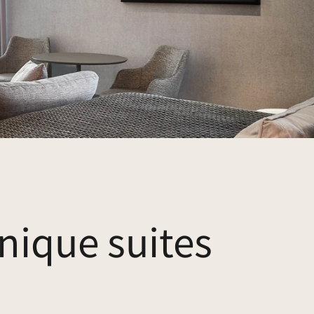
nique suites