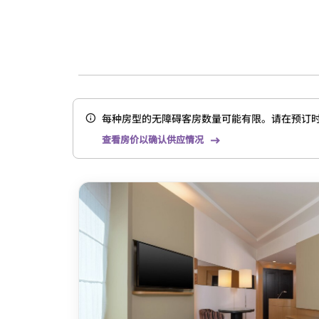
每种房型的无障碍客房数量可能有限。请在预订
查看房价以确认供应情况