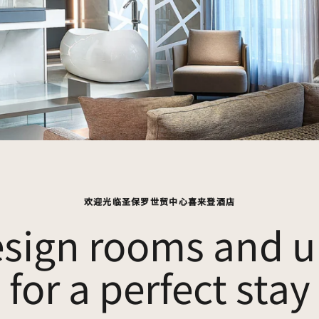
欢迎光临圣保罗世贸中心喜来登酒店
esign rooms and u
for a perfect stay