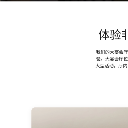
体验
我们的大宴会厅
验。大宴会厅位
大型活动。厅内