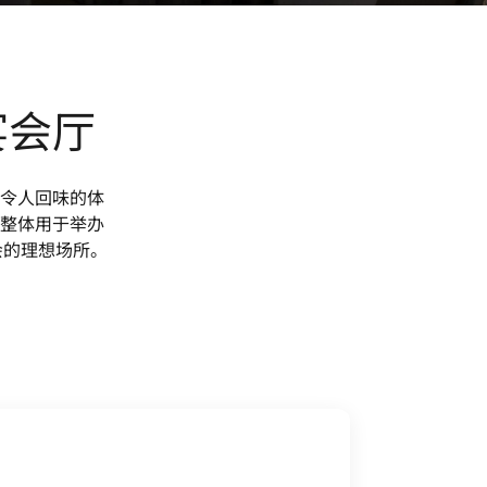
宴会厅
令人回味的体
整体用于举办
会的理想场所。