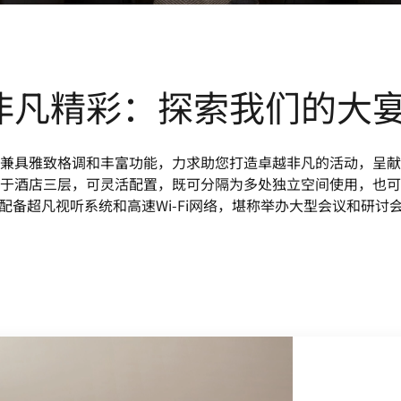
非凡精彩：探索我们的大
兼具雅致格调和丰富功能，力求助您打造卓越非凡的活动，呈献
于酒店三层，可灵活配置，既可分隔为多处独立空间使用，也可
配备超凡视听系统和高速Wi-Fi网络，堪称举办大型会议和研讨