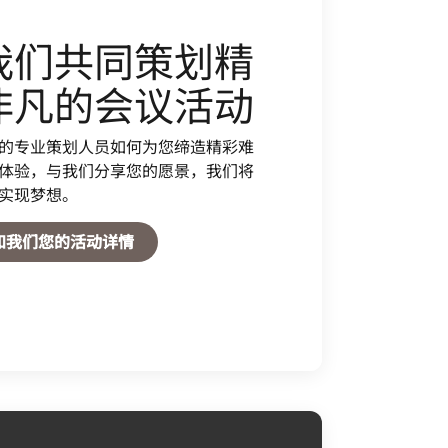
我们共同策划精
非凡的会议活动
的专业策划人员如何为您缔造精彩难
体验，与我们分享您的愿景，我们将
实现梦想。
Open in New Tab
知我们您的活动详情