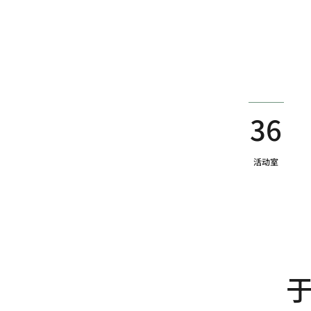
36
活动室