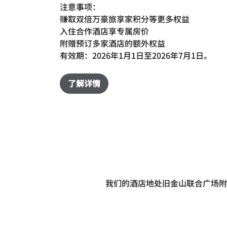
注意事项：
赚取双倍万豪旅享家积分等更多权益
入住合作酒店享专属房价
附赠预订多家酒店的额外权益
有效期：2026年1月1日至2026年7月1日。
了解详情
我们的酒店地处旧金山联合广场附