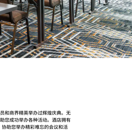
员和商界精英举办过辉煌庆典。无
助您成功举办各种活动。酒店拥有
障，协助您举办精彩难忘的会议和活