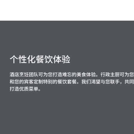
个性化餐饮体验
酒店烹饪团队可为您打造难忘的美食体验。行政主厨可为您
和您的宾客定制特别的餐饮套餐。我们渴望与您联手，共同
打造优质菜单。