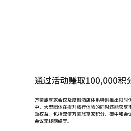
通过活动赚取100,000积
万豪旅享家会议及度假酒店体系特别推出限时
中、大型团体在提升旅行体验的同时还能获享
励权益，包括双倍万豪旅享家积分、碳中和会
会议无线网络等。