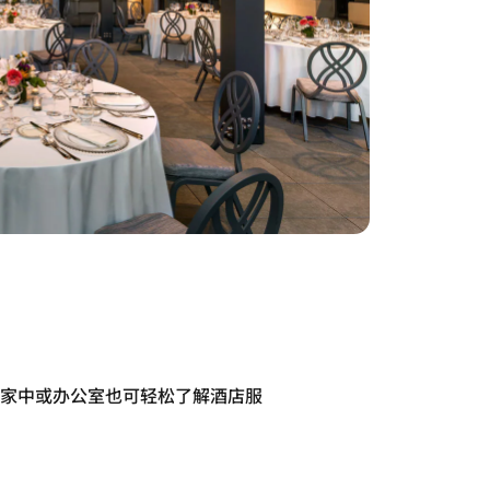
家中或办公室也可轻松了解酒店服