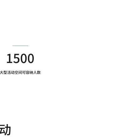
1500
大型活动空间可容纳人数
动