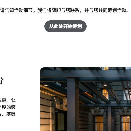
请告知活动细节，我们将随即与您联系，并与您共同筹划活动。
从此处开始筹划
分
优惠，让
丰厚的奖
议、基础