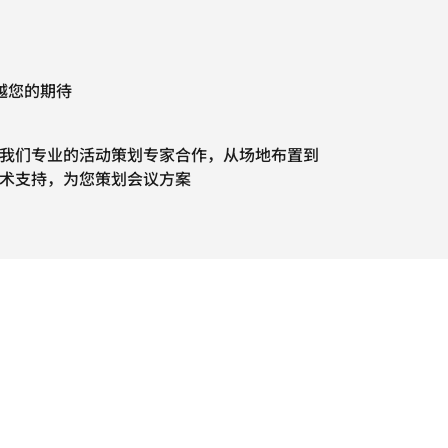
越您的期待
我们专业的活动策划专家合作，从场地布置到
术支持，为您策划会议方案