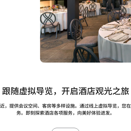
跟随虚拟导览，开启酒店观光之旅
近，提供会议空间、客房等多样设施。通过线上虚拟导览，您在
务。即刻探索酒店各项服务，向美好体验进发。