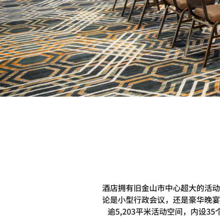
酒店拥有旧金山市中心超大的活动
论是小型行政会议，还是豪华晚宴
逾5,203平米活动空间，内设