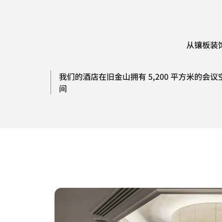
从镶板装
我们的酒店在旧金山拥有 5,200 平方米的会议
间