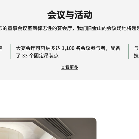
会议与活动
饰的董事会议室到标志性的宴会厅，我们旧金山的会议场地将超
空
大宴会厅可容纳多达 1,100 名会议参与者，配备
与
了 33 个固定吊装点
技
查看更多