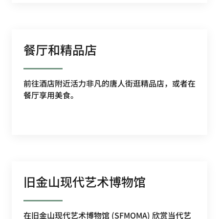
餐厅和精品店
前往酒店附近活力非凡的唐人街逛精品店，或者在
餐厅享用美食。
旧金山现代艺术博物馆
在旧金山现代艺术博物馆 (SFMOMA) 欣赏当代艺