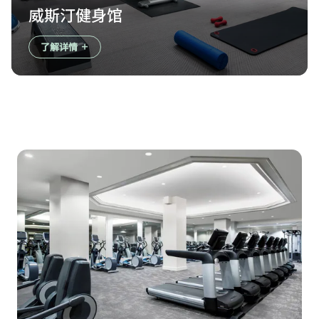
威斯汀健身馆
了解详情