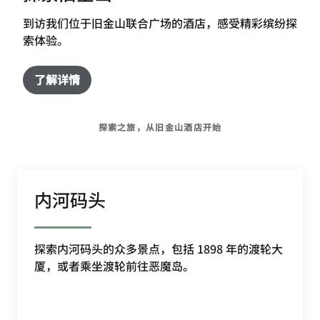
到访我们位于旧金山联合广场的酒店，感受精彩缤纷探
索体验。
了解详情
探索之旅，从旧金山酒店开始
内河码头
探索内河码头的众多景点，包括 1898 年的渡轮大
厦，或者乘坐渡轮前往恶魔岛。