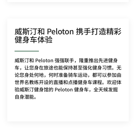
威斯汀和 Peloton 携手打造精彩
健身车体验
威斯汀和 Peloton 强强联手，隆重推出先进健身
车，让您身在旅途也能保持甚至强化健身习惯。无
论您身处何地，何时准备骑车运动，都可以参加由
世界名教练开设的直播和点播健身车课程。欢迎体
验威斯汀健身馆的 Peloton 健身车，全天候发掘
自身潜能。