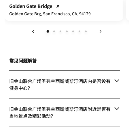
Golden Gate Bridge
Golden Gate Brg, San Francisco, CA, 94129
上一页
下一页
常见问题解答
旧金山联合广场圣弗兰西斯威斯汀酒店内是否设有
健身中心？
旧金山联合广场圣弗兰西斯威斯汀酒店附近是否有
当地景点及精彩活动？