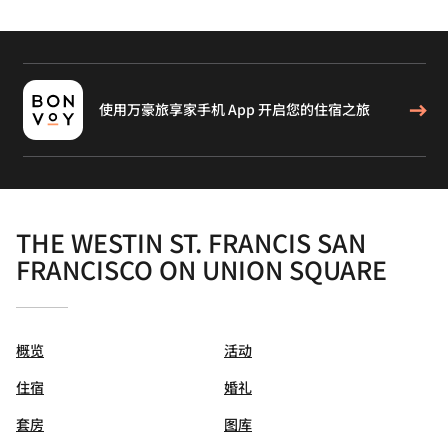
使用万豪旅享家手机 App 开启您的住宿之旅
THE WESTIN ST. FRANCIS SAN
FRANCISCO ON UNION SQUARE
概览
活动
住宿
婚礼
套房
图库