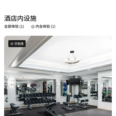
酒店内设施
全部体验 (1)
内含体验 (1)
已包括