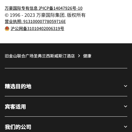
万豪国际专有信息 沪ICP备14047926号-10
© 1996 - 2023 万豪国际集团. 版权所有
营业执照: 91310000778059716E
沪公网备31010402006319号
旧金山联合广场圣弗兰西斯威斯汀酒店
健康
精选目的地
宾客适用
我们的公司