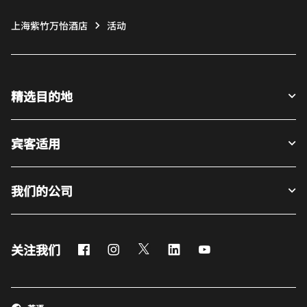
上海紫竹万怡酒店
活动
精选目的地
宾客适用
我们的公司
Facebook
Instagram
Twitter
LinkedIn
Youtube
关注我们