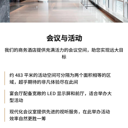
会议与活动
我们的商务酒店提供充满活力的会议空间，助您实现远大目
标
约 483 平米的活动空间可分隔为两个面积相等的区
域，超乎期待的非凡体验尽在此间
宴会厅配备宽敞的 LED 显示屏和前厅，适合举办大
型活动
现代化会议室提供先进的视听服务，在此举办活动
效率自然更胜一筹