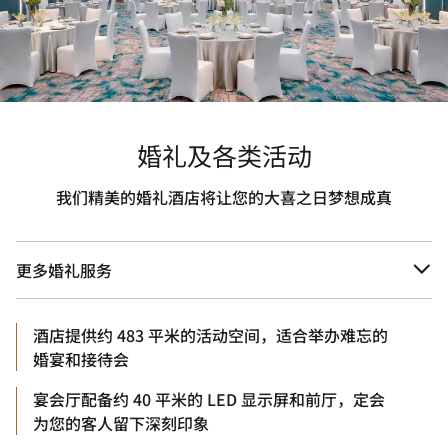
婚礼及各类活动
我们精美的婚礼酒店将让您的大喜之日梦想成真
更多婚礼服务
酒店提供约 483 平米的活动空间，适合举办难忘的
婚宴和接待会
宴会厅配备约 40 平米的 LED 显示屏和前厅，定会
为您的客人留下深刻印象