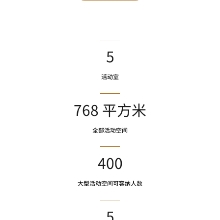
5
活动室
768 平方米
全部活动空间
400
大型活动空间可容纳人数
5