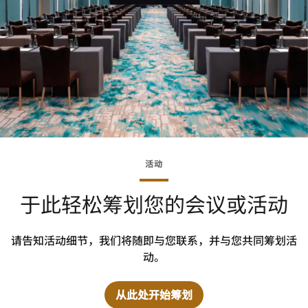
活动
于此轻松筹划您的会议或活动
请告知活动细节，我们将随即与您联系，并与您共同筹划活
动。
从此处开始筹划