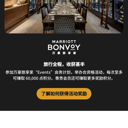
旅行全程，收获甚丰
参加万豪旅享家“Events”会务计划，举办合资格活动，每次至多
可赚取 60,000 点积分。尊贵会员还可赚取更多奖励积分。
了解如何获得活动奖励