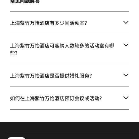
常见问题解答
上海紫竹万怡酒店有多少间活动室？
上海紫竹万怡酒店可容纳人数较多的活动室有哪
些？
上海紫竹万怡酒店是否提供婚礼服务？
如何在上海紫竹万怡酒店预订会议或活动？