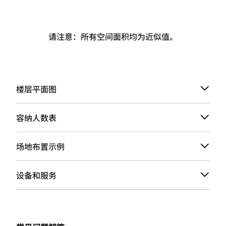
请注意：所有空间面积均为近似值。
楼层平面图
容纳人数表
场地布置示例
设备和服务