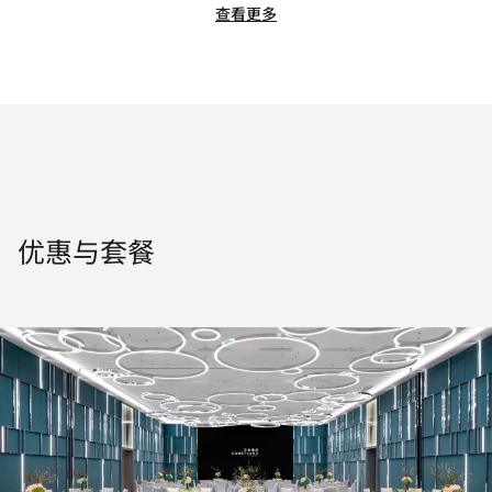
查看更多
优惠与套餐