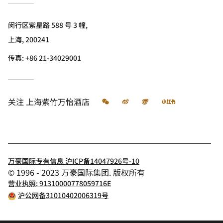
闵行区紫星路 588 号 3 幢,
上海, 200241
传真:
+86 21-34029001
微信
微博
飞猪
小红书
关注
上海紫竹万怡酒店
万豪国际专有信息 沪ICP备14047926号-10
© 1996 - 2023 万豪国际集团. 版权所有
营业执照: 91310000778059716E
沪公网备31010402006319号