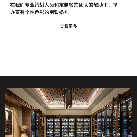
在我们专业策划人员和定制餐饮团队的帮助下，举
办富有个性色彩的别致婚礼
查看更多