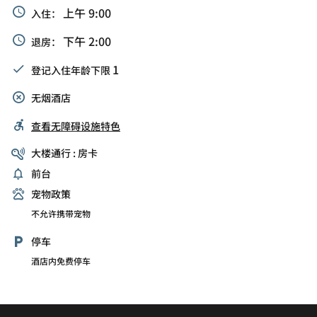
上午 9:00
入住：
下午 2:00
退房：
1
登记入住年龄下限
无烟酒店
查看无障碍设施特色
大楼通行 : 房卡
前台
宠物政策
不允许携带宠物
停车
酒店内免费停车