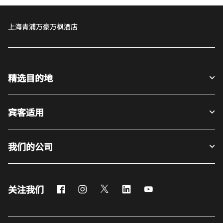
上海青浦万豪万枫酒店
精选目的地
宾客适用
我们的公司
Facebook
Instagram
Twitter
LinkedIn
Youtube
关注我们