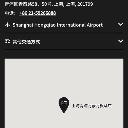
青浦区青泰路58、50号, 上海, 上海, 201799
电话：
+86 21-59266888
Shanghai Hongqiao International Airport
其他交通方式
上海青浦万豪万枫酒店
上海青浦万豪万枫酒店