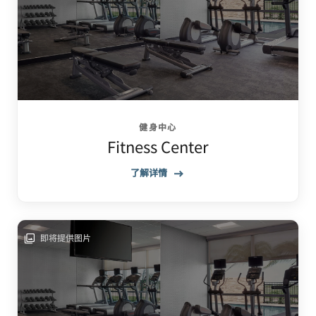
健身中心
Fitness Center
了解详情
即将提供图片