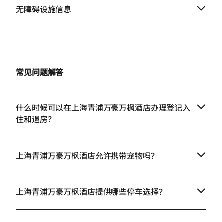
无障碍设施信息
常见问题解答
什么时候可以在上海青浦万豪万枫酒店办理登记入
住和退房？
上海青浦万豪万枫酒店允许携带宠物吗？
上海青浦万豪万枫酒店提供哪些停车选择？