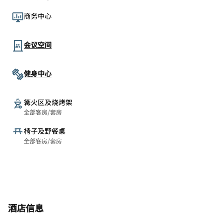
商务中心
会议空间
健身中心
篝火区及烧烤架
全部客房/套房
椅子及野餐桌
全部客房/套房
酒店信息