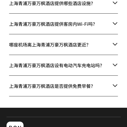
上海青浦万豪万枫酒店提供哪些酒店设施？
上海青浦万豪万枫酒店提供客房内Wi-Fi吗？
哪座机场离上海青浦万豪万枫酒店更近？
上海青浦万豪万枫酒店设有电动汽车充电站吗？
上海青浦万豪万枫酒店是否提供免费早餐？