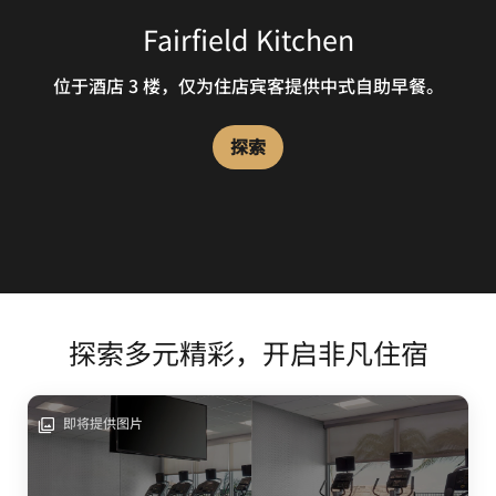
Fairfield Kitchen
位于酒店 3 楼，仅为住店宾客提供中式自助早餐。
探索
探索多元精彩，开启非凡住宿
即将提供图片