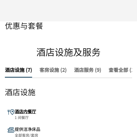
优惠与套餐
酒店设施及服务
酒店设施 (7)
客房设施 (2)
酒店服务 (9)
查看全部 (18
酒店设施
酒店内餐厅
1 间餐厅
提供洁净床品
全部客房/套房