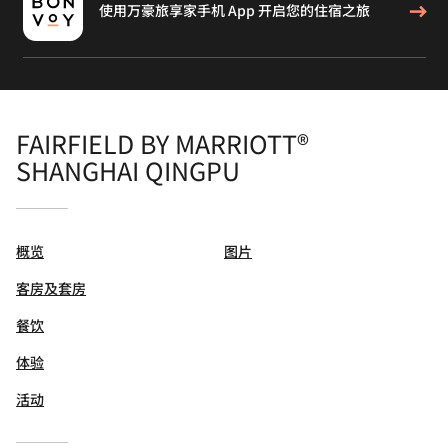
使用万豪旅享家手机 App 开启您的住宿之旅
FAIRFIELD BY MARRIOTT®
SHANGHAI QINGPU
概览
图片
客房及套房
餐饮
体验
活动