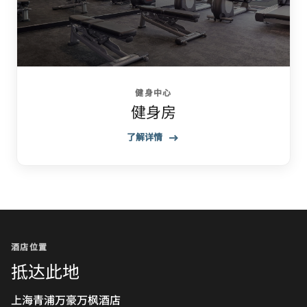
健身中心
健身房
了解详情
酒店位置
抵达此地
上海青浦万豪万枫酒店