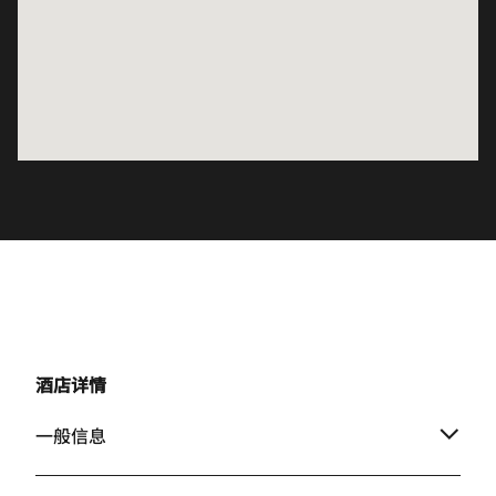
酒店详情
一般信息