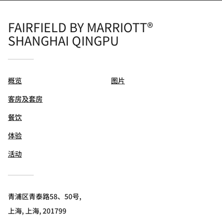
FAIRFIELD BY MARRIOTT®
SHANGHAI QINGPU
概览
图片
客房及套房
餐饮
体验
活动
青浦区青泰路58、50号,
上海, 上海, 201799