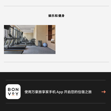
娱乐和健身
使用万豪旅享家手机 App 开启您的住宿之旅