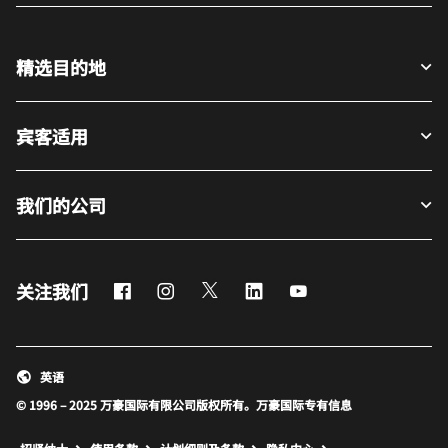
精选目的地
宾客适用
我们的公司
Facebook
Instagram
Twitter
LinkedIn
Youtube
关注我们
英语
© 1996 – 2025 万豪国际有限公司版权所有。万豪国际专有信息