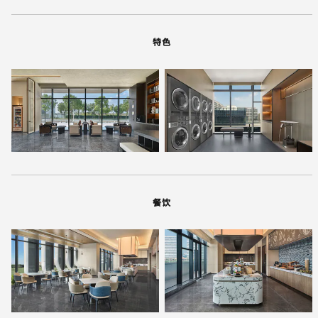
特色
餐饮