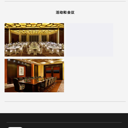
活动和会议