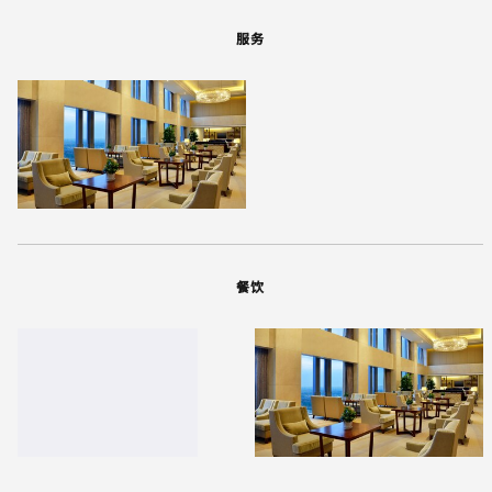
服务
餐饮