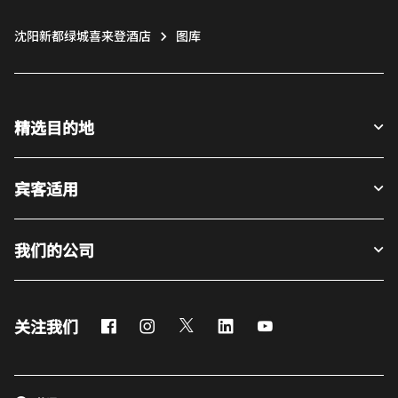
沈阳新都绿城喜来登酒店
图库
精选目的地
宾客适用
我们的公司
Facebook
Instagram
Twitter
LinkedIn
Youtube
关注我们