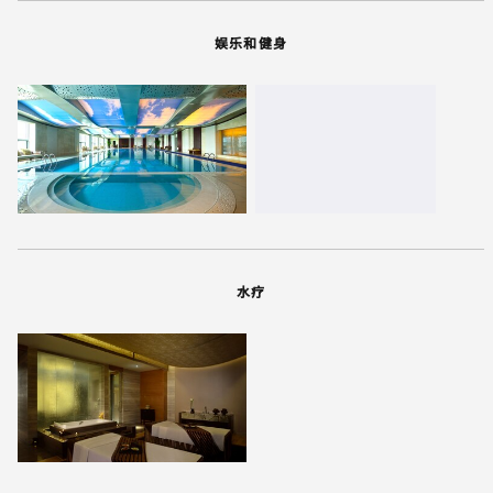
娱乐和健身
水疗