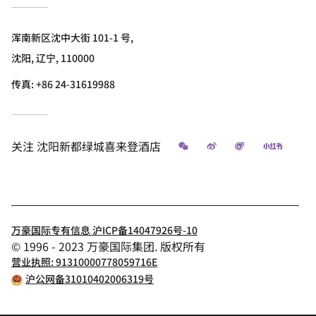
浑南新区沈中大街 101-1 号,
沈阳, 辽宁, 110000
传真:
+86 24-31619988
微信
微博
飞猪
小红书
关注
沈阳新都绿城喜来登酒店
万豪国际专有信息 沪ICP备14047926号-10
© 1996 - 2023 万豪国际集团. 版权所有
营业执照: 91310000778059716E
沪公网备31010402006319号