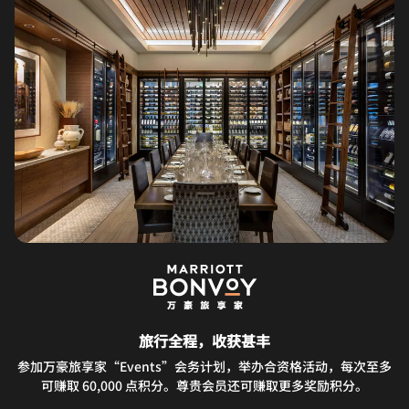
旅行全程，收获甚丰
参加万豪旅享家“Events”会务计划，举办合资格活动，每次至多
可赚取 60,000 点积分。尊贵会员还可赚取更多奖励积分。