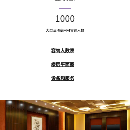
1000
大型活动空间可容纳人数
容纳人数表
楼层平面图
设备和服务