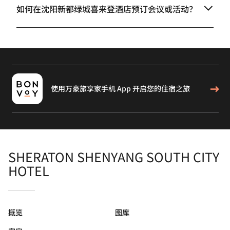
如何在沈阳新都绿城喜来登酒店预订会议或活动？
使用万豪旅享家手机 App 开启您的住宿之旅
SHERATON SHENYANG SOUTH CITY
HOTEL
概览
图库