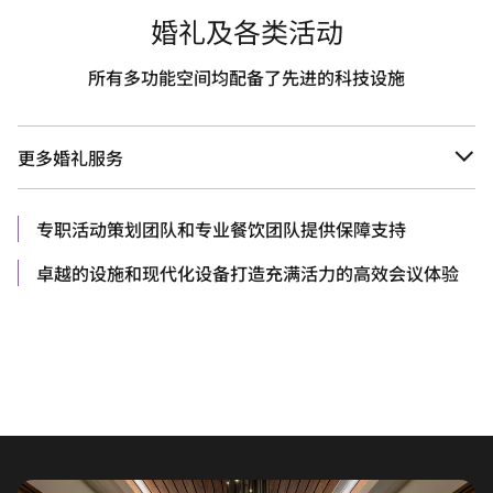
婚礼及各类活动
所有多功能空间均配备了先进的科技设施
更多婚礼服务
专职活动策划团队和专业餐饮团队提供保障支持
卓越的设施和现代化设备打造充满活力的高效会议体验