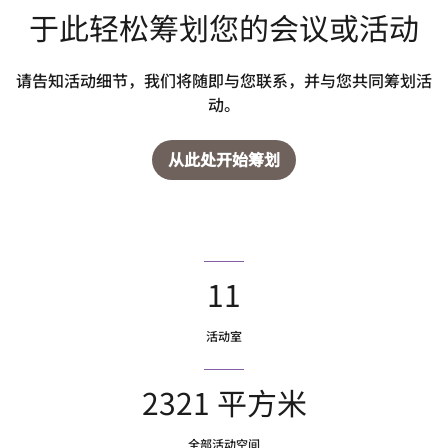
于此轻松筹划您的会议或活动
请告知活动细节，我们将随即与您联系，并与您共同筹划活
动。
从此处开始筹划
11
活动室
2321 平方米
全部活动空间