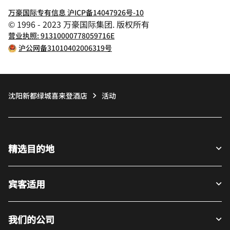
万豪国际专有信息 沪ICP备14047926号-10
© 1996 - 2023 万豪国际集团. 版权所有
营业执照: 91310000778059716E
沪公网备31010402006319号
沈阳新都绿城喜来登酒店
活动
精选目的地
宾客适用
我们的公司