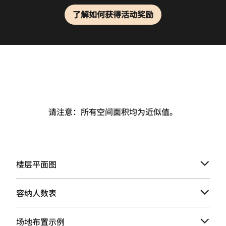
了解如何获得活动奖励
请注意：所有空间面积均为近似值。
楼层平面图
容纳人数表
场地布置示例