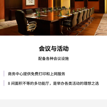
会议与活动
配备各种会议设施
商务中心提供免费打印和上网服务
8 间面积不等的多功能厅，是举办各类活动的理想之选