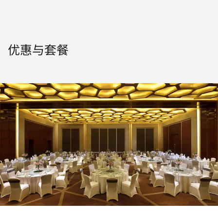
优惠与套餐