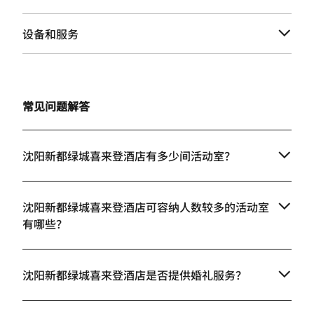
设备和服务
常见问题解答
沈阳新都绿城喜来登酒店有多少间活动室？
沈阳新都绿城喜来登酒店可容纳人数较多的活动室
有哪些？
沈阳新都绿城喜来登酒店是否提供婚礼服务？