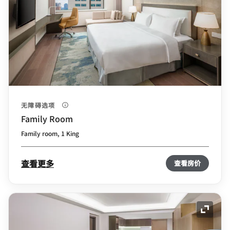
无障碍选项
Family Room
Family room, 1 King
查看更多
查看房价
展开图