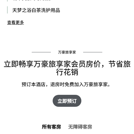
天梦之浴白茶洗护用品
查看更多
万豪旅享家
立即畅享万豪旅享家会员房价，节省旅
行花销
预订本酒店，退房时免费加入万豪旅享家。
立即预订
所有客房
无障碍客房