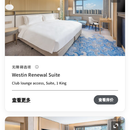
展开图
无障碍选项
Westin Renewal Suite
Club lounge access, Suite, 1 King
查看更多
查看房价
展开图