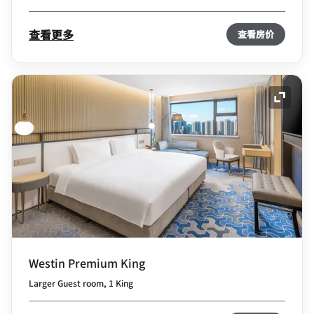
查看更多
查看房价
展开图
Westin Premium King
Larger Guest room, 1 King