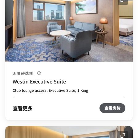
展开图
无障碍选项
Westin Executive Suite
Club lounge access, Executive Suite, 1 King
查看更多
查看房价