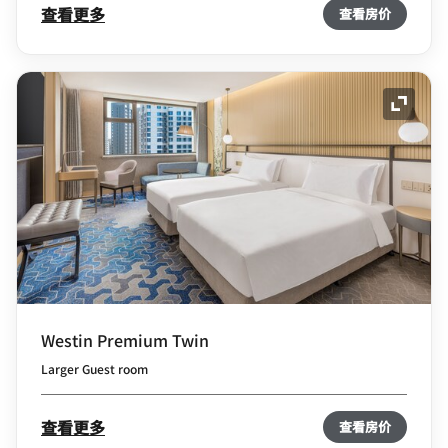
查看更多
查看房价
展开图
Westin Premium Twin
Larger Guest room
查看更多
查看房价