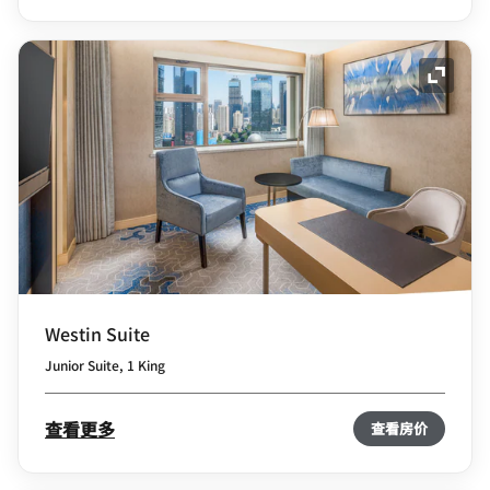
展开图
Westin Suite
Junior Suite, 1 King
查看更多
查看房价