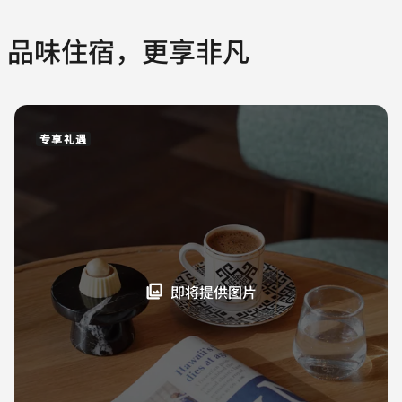
品味住宿，更享非凡
专享礼遇
即将提供图片