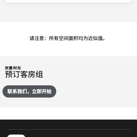
请注意：所有空间面积均为近似值。
欢聚时光
预订客房组
联系我们，立即开始