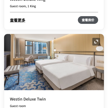
Guest room, 1 King
查看更多
查看房价
展开图
Westin Deluxe Twin
Guest room