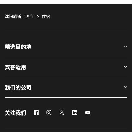
沈阳威斯汀酒店
住宿
精选目的地
宾客适用
我们的公司
Facebook
Instagram
Twitter
LinkedIn
Youtube
关注我们