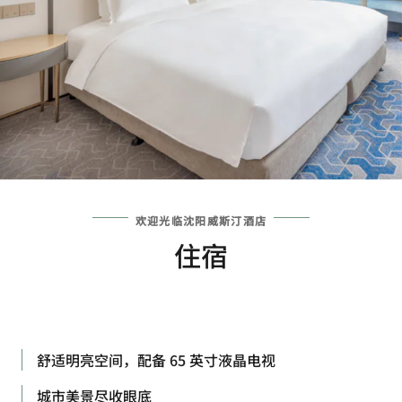
欢迎光临沈阳威斯汀酒店
住宿
舒适明亮空间，配备 65 英寸液晶电视
城市美景尽收眼底