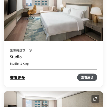
无障碍选项
Studio
Studio, 1 King
查看更多
查看房价
展开图