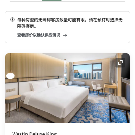
每种房型的无障碍客房数量可能有限。请在预订时选择无
障碍客房。
查看房价以确认供应情况
展开图
Westin Deluxe King