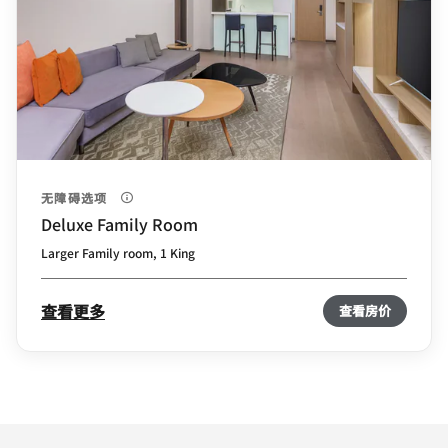
无障碍选项
Deluxe Family Room
Larger Family room, 1 King
查看更多
查看房价