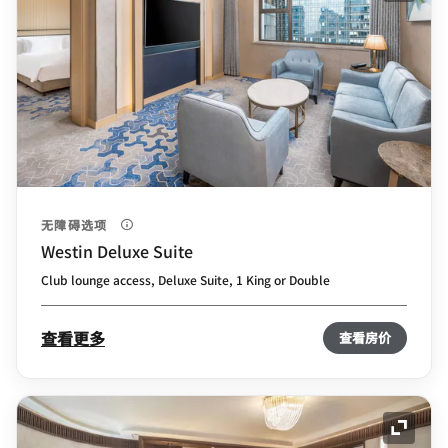
无障碍选项
Westin Deluxe Suite
Club lounge access, Deluxe Suite, 1 King or Double
查看更多
查看房价
展开图