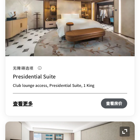
无障碍选项
Presidential Suite
Club lounge access, Presidential Suite, 1 King
查看更多
查看房价
展开图