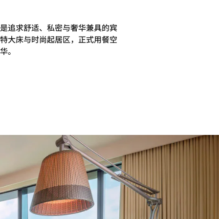
是追求舒适、私密与奢华兼具的宾
特大床与时尚起居区，正式用餐空
华。