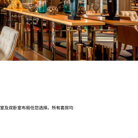
室及双卧室布局任您选择。所有套房均