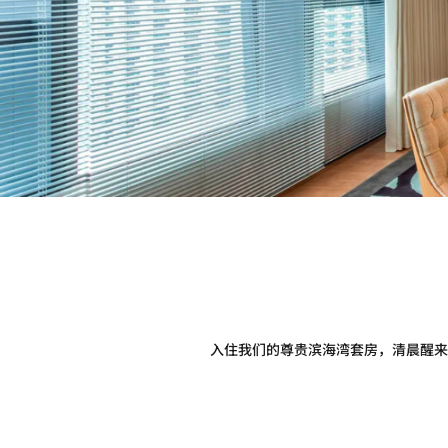
入住我们的尊贵滨海湾套房，清晨醒来