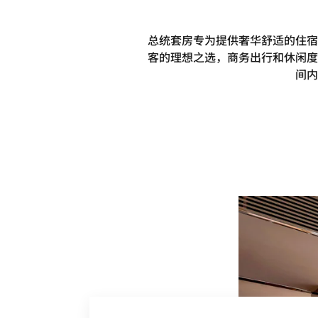
总统套房专为提供奢华舒适的住宿
客的理想之选，商务出行和休闲度
间内