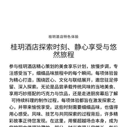
桂玥酒店特色体验
桂玥酒店探索时刻、静心享受与悠
然旅程
参与桂玥酒店精心策划的美食享乐计划，放慢步调，专
注感受当下，细细品味旅程中的每个瞬间。每项体验皆
为精心打造，围绕匠心、文化与联结展开，邀您驻足停
留、深入探索。无论是品尝承载传统风味的当地美食、
享用巧妙搭配的巧克力与饮品，还是走进厨房幕后了解
可持续料理的制作过程，每项体验都旨在激发探索之
心，并带来愉悦享受。这些时刻需要细细品味，也值得
用心感受。风味、技艺与共同探索的过程背后，许多精
彩故事正待您发现。在这里，用餐超越场合本身，成为