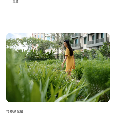
免费
可持续发展