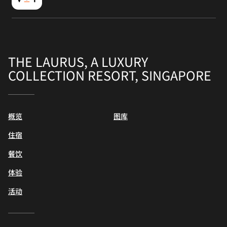
THE LAURUS, A LUXURY
COLLECTION RESORT, SINGAPORE
概览
图库
住宿
餐饮
体验
活动