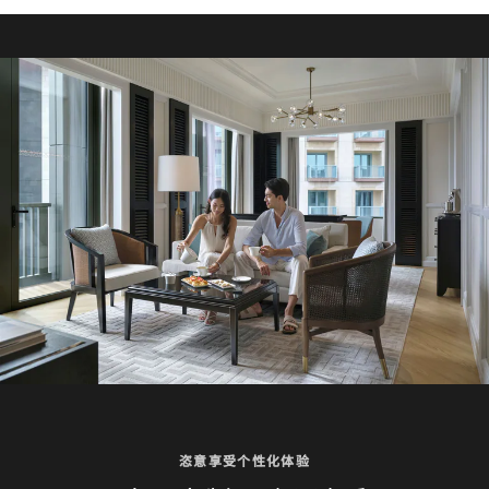
恣意享受个性化体验