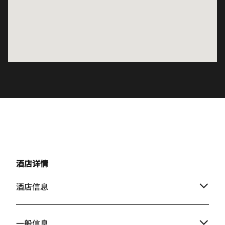
酒店详情
酒店信息
一般信息