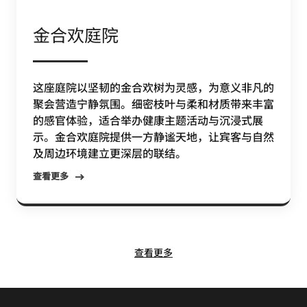
金合欢庭院
这座庭院以坚韧的金合欢树为灵感，为意义非凡的
聚会营造宁静氛围。细密枝叶与柔和材质带来丰富
的感官体验，适合举办健康主题活动与沉浸式展
示。金合欢庭院提供一方静谧天地，让宾客与自然
及周边环境建立更深层的联结。
查看更多
查看更多