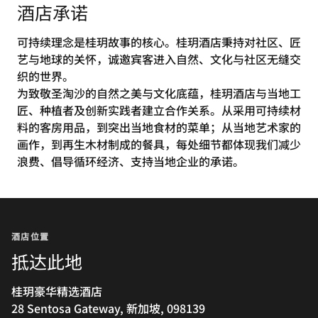
酒店承诺
可持续理念是桂玥故事的核心。桂玥酒店秉持对社区、匠
艺与地球的关怀，诚邀宾客进入自然、文化与社区无缝交
织的世界。
为致敬圣淘沙的自然之美与文化底蕴，桂玥酒店与当地工
匠、种植者及创新实践者建立合作关系。从采用可持续材
料的客房用品，到突出当地食材的菜单；从当地艺术家的
画作，到再生木材制成的餐具，每处细节都体现我们减少
浪费、倡导循环经济、支持当地企业的承诺。
酒店位置
抵达此地
桂玥豪华精选酒店
28 Sentosa Gateway, 新加坡, 098139