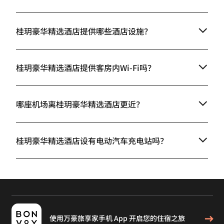
桂玥豪华精选酒店提供哪些酒店设施？
桂玥豪华精选酒店提供客房内Wi-Fi吗？
哪座机场离桂玥豪华精选酒店更近？
桂玥豪华精选酒店设有电动汽车充电站吗？
使用万豪旅享家手机 App 开启您的住宿之旅