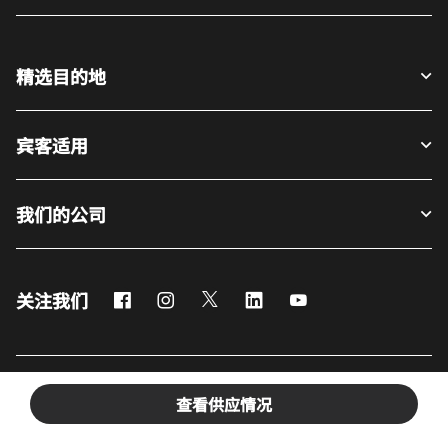
精选目的地
宾客适用
我们的公司
Facebook
Instagram
Twitter
LinkedIn
Youtube
关注我们
英语
查看供应情况
© 1996 – 2025 万豪国际有限公司版权所有。万豪国际专有信息