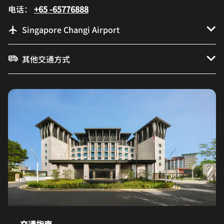
电话：
+65 -65776888
Singapore Changi Airport
其他交通方式
交通指南