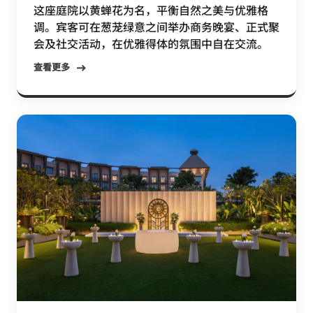
这座庭院以黄蝉花为名，平衡自然之美与优雅格
调。宾客可在葱茏绿意之间举办商务晚宴、正式聚
会及社交活动，在优雅得体的氛围中自在交流。
查看更多