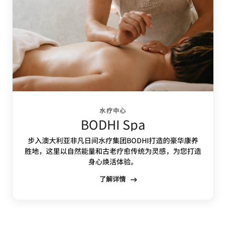
水疗中心
BODHI Spa
步入澳大利亚非凡日间水疗集团BODHI打造的豪华康养
胜地，这里以自然能量和古老疗愈传统为灵感，为您打造
身心焕活体验。
了解详情