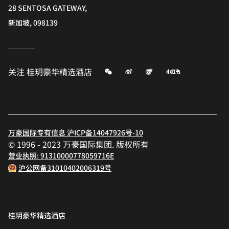
28 SENTOSA GATEWAY,
新加坡, 098139
微信
微博
飞猪
小红书
关注
桂玥豪华精选酒店
万豪国际专有信息 沪ICP备14047926号-10
© 1996 - 2023 万豪国际集团. 版权所有
营业执照: 91310000778059716E
沪公网备31010402006319号
桂玥豪华精选酒店