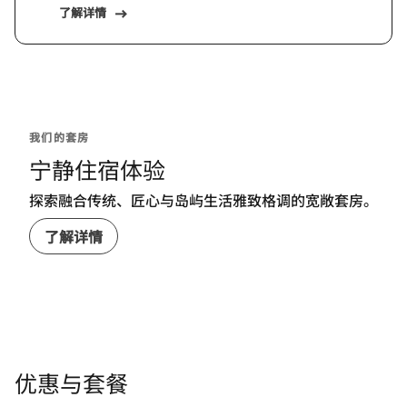
了解详情
我们的套房
宁静住宿体验
探索融合传统、匠心与岛屿生活雅致格调的宽敞套房。
了解详情
优惠与套餐