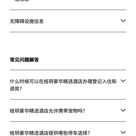
无障碍设施信息
常见问题解答
什么时候可以在桂玥豪华精选酒店办理登记入住和
退房？
桂玥豪华精选酒店允许携带宠物吗？
桂玥豪华精选酒店提供哪些停车选择？