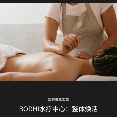
定制健康之旅
BODHI水疗中心：整体焕活