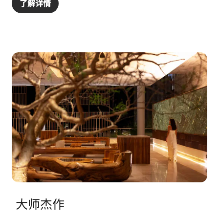
了解详情
大师杰作