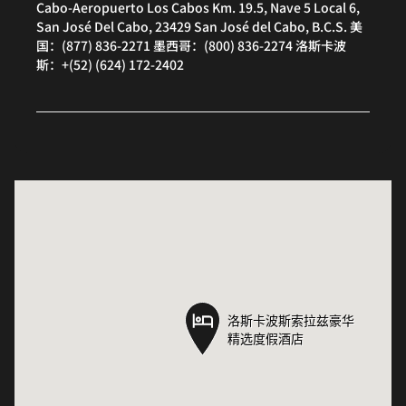
Cabo-Aeropuerto Los Cabos Km. 19.5, Nave 5 Local 6,
San José Del Cabo, 23429 San José del Cabo, B.C.S. 美
国：(877) 836-2271 墨西哥：(800) 836-2274 洛斯卡波
斯：+(52) (624) 172-2402
洛斯卡波斯索拉兹豪华
洛斯卡波斯索拉兹豪华
精选度假酒店
精选度假酒店