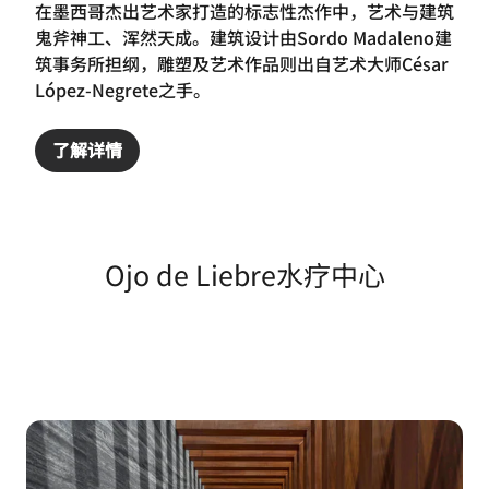
在墨西哥杰出艺术家打造的标志性杰作中，艺术与建筑
鬼斧神工、浑然天成。建筑设计由Sordo Madaleno建
筑事务所担纲，雕塑及艺术作品则出自艺术大师César
López-Negrete之手。
了解详情
Ojo de Liebre水疗中心