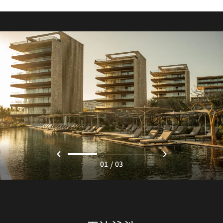
/
01
03