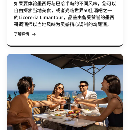
如果要体验墨西哥与巴哈半岛的不同风味，您可以
自由探索当地美食，或者光临世界50佳酒吧之一
的Licoreria Limantour，品鉴由备受赞誉的墨西
哥调酒师以当地风味为灵感精心调制的鸡尾酒。
了解详情