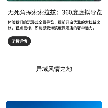
无死角探索索拉兹：360度虚拟导览
体验我们的沉浸式全景导览，提前开启优雅的索拉兹之
旅。轻点鼠标，即刻感受海滨度假酒店的奢华魅力。
了解详情
异域风情之地