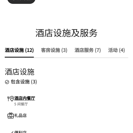
酒店设施及服务
酒店设施 (12)
客房设施 (3)
酒店服务 (7)
活动 (4)
酒店设施
包含设施
(
3
)
酒店内餐厅
5 间餐厅
礼品店
便利店