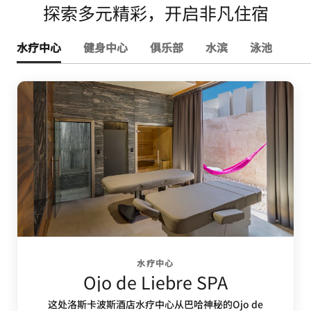
探索多元精彩，开启非凡住宿
水疗中心
健身中心
俱乐部
水滨
泳池
水疗中心
Ojo de Liebre SPA
这处洛斯卡波斯酒店水疗中心从巴哈神秘的Ojo de