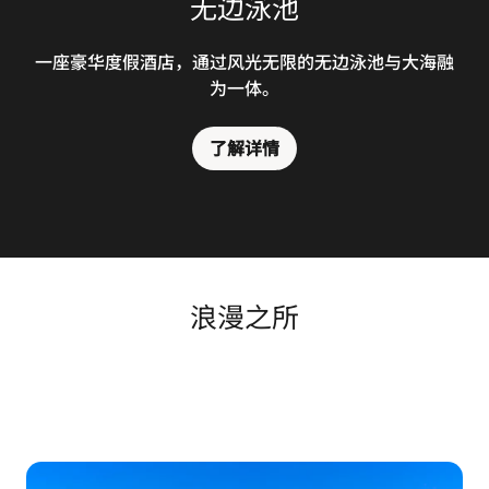
无边泳池
一座豪华度假酒店，通过风光无限的无边泳池与大海融
为一体。
了解详情
浪漫之所