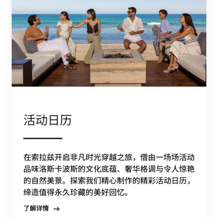
活动日历
在索拉兹开启非凡时光穿越之旅，借由一场场活动
品味洛斯卡波斯的文化底蕴、奢华格调与令人惊艳
的自然美景。探索我们精心制作的精彩活动日历，
缔造值得永久珍藏的美好回忆。
了解详情