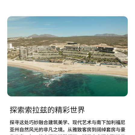
探索索拉兹的精彩世界
探寻这处巧妙融合建筑美学、现代艺术与南下加利福尼
亚州自然风光的非凡之境。从雅致客房到阔绰套房与豪