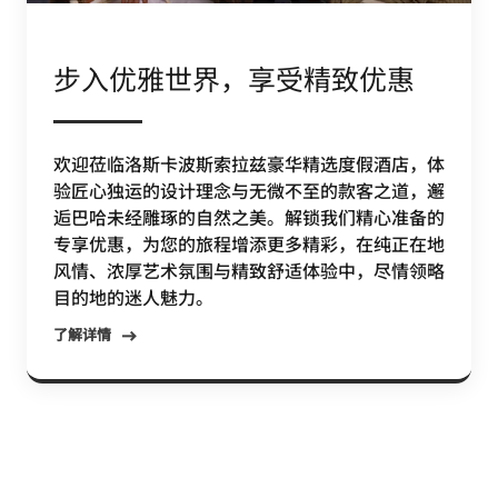
步入优雅世界，享受精致优惠
欢迎莅临洛斯卡波斯索拉兹豪华精选度假酒店，体
验匠心独运的设计理念与无微不至的款客之道，邂
逅巴哈未经雕琢的自然之美。解锁我们精心准备的
专享优惠，为您的旅程增添更多精彩，在纯正在地
风情、浓厚艺术氛围与精致舒适体验中，尽情领略
目的地的迷人魅力。
了解详情