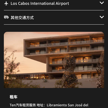
Los Cabos International Airport
其他交通方式
租车
Ten汽车租赁服务 地址：Libramiento San José del