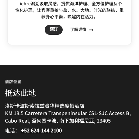
Liebre潟湖汲取灵感，提供海洋护理、全方位护理及个
性化护理，让宾客重拾与盐、水、大地、时光的联结，重
获身心平衡，唤醒内在活力。
预订
了解详情
酒店位置
抵达此地
洛斯卡波斯索拉兹豪华精选度假酒店
KM 18.5 Carretera Transpeninsular CSL-SJC Access B,
Cabo Real, 圣何塞卡波, 南下加利福尼亚, 23405
电话：
+52 624-144 2100