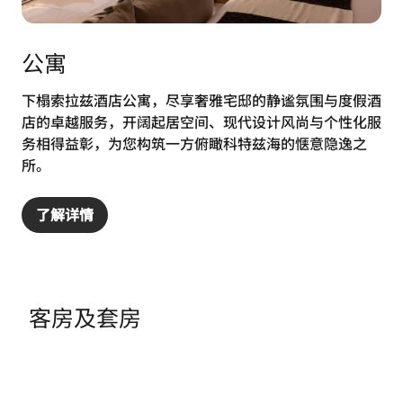
公寓
下榻索拉兹酒店公寓，尽享奢雅宅邸的静谧氛围与度假酒
店的卓越服务，开阔起居空间、现代设计风尚与个性化服
务相得益彰，为您构筑一方俯瞰科特兹海的惬意隐逸之
所。
了解详情
客房及套房