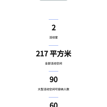
2
活动室
217 平方米
全部活动空间
90
大型活动空间可容纳人数
60