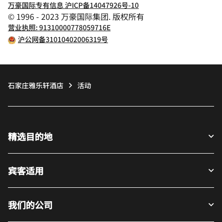
万豪国际专有信息 沪ICP备14047926号-10
© 1996 - 2023 万豪国际集团. 版权所有
营业执照: 91310000778059716E
沪公网备31010402006319号
石家庄雅乐轩酒店
活动
精选目的地
宾客适用
我们的公司