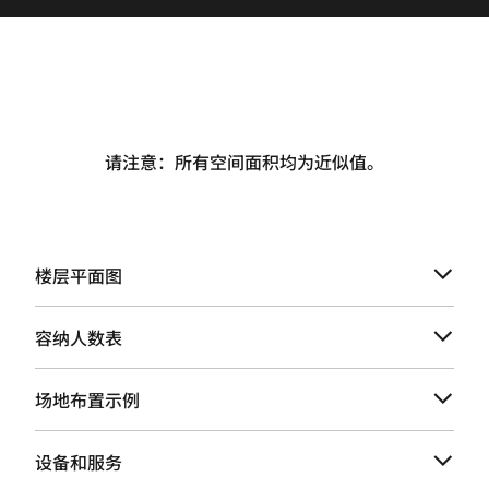
请注意：所有空间面积均为近似值。
楼层平面图
容纳人数表
场地布置示例
设备和服务