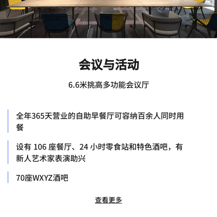
会议与活动
6.6米挑高多功能会议厅
全年365天营业的自助早餐厅可容纳百余人同时用
餐
设有 106 座餐厅、24 小时零食站和特色酒吧，有
新人艺术家表演助兴
70座WXYZ酒吧
查看更多