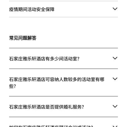
疫情期间活动安全保障
常见问题解答
石家庄雅乐轩酒店有多少间活动室？
石家庄雅乐轩酒店可容纳人数较多的活动室有哪
些？
石家庄雅乐轩酒店是否提供婚礼服务？