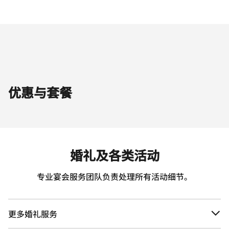
优惠与套餐
婚礼及各类活动
专业宴会服务团队负责处理所有活动细节。
更多婚礼服务