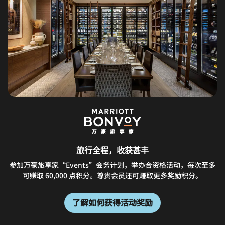
旅行全程，收获甚丰
参加万豪旅享家“Events”会务计划，举办合资格活动，每次至多
可赚取 60,000 点积分。尊贵会员还可赚取更多奖励积分。
了解如何获得活动奖励