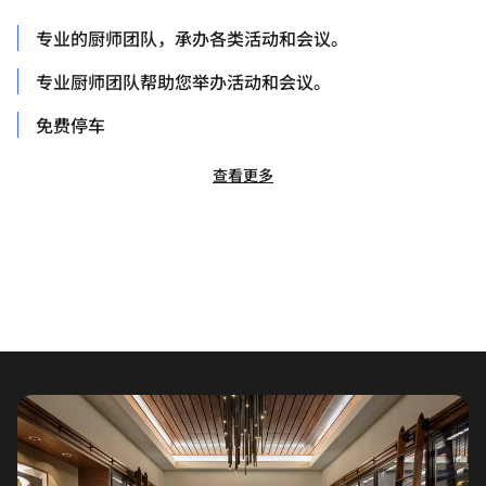
专业的厨师团队，承办各类活动和会议。
专业厨师团队帮助您举办活动和会议。
免费停车
查看更多