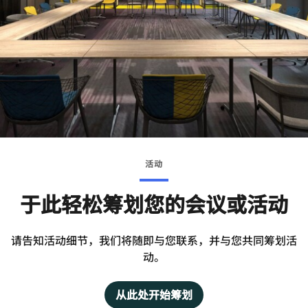
活动
于此轻松筹划您的会议或活动
请告知活动细节，我们将随即与您联系，并与您共同筹划活
动。
从此处开始筹划