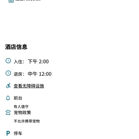
酒店信息
下午 2:00
入住：
中午 12:00
退房：
查看无障碍设施
前台
有人值守
宠物政策
不允许携带宠物
停车