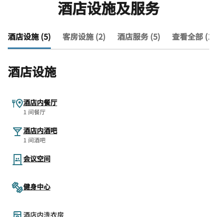
酒店设施及服务
酒店设施 (5)
客房设施 (2)
酒店服务 (5)
查看全部 (12
酒店设施
酒店内餐厅
1 间餐厅
酒店内酒吧
1 间酒吧
会议空间
健身中心
酒店内洗衣房