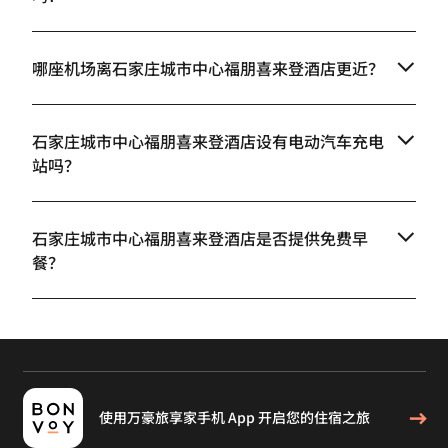
哪座机场离石家庄城市中心福朋喜来登酒店更近？
石家庄城市中心福朋喜来登酒店设有电动汽车充电
站吗？
石家庄城市中心福朋喜来登酒店是否提供免费早
餐？
使用万豪旅享家手机 App 开启您的住宿之旅