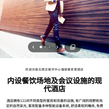
上一页
下一页
0
1
2
欢迎光临石家庄城市中心福朋喜来登酒店
内设餐饮场地及会议设施的现
代酒店
酒店拥有121间不同类型的客房和完善的设施, 有广阔的视野和充
足的自然采光, 客房配备多种智能设备系统, 舒适柔软的睡床, 免费