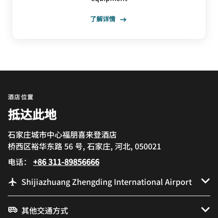
了解详情
酒店位置
抵达此地
石家庄城市中心福朋喜来登酒店
桥西区裕华东路 56 号, 石家庄, 河北, 050021
电话：
+86 311-89856666
Shijiazhuang Zhengding International Airport
其他交通方式