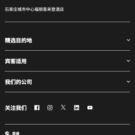
石家庄城市中心福朋喜来登酒店
精选目的地
宾客适用
我们的公司
Facebook
Instagram
Twitter
LinkedIn
Youtube
关注我们
英语