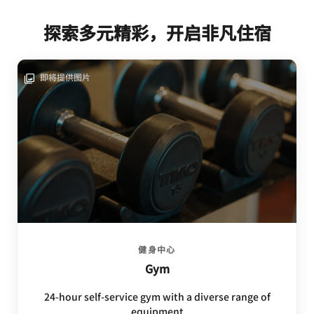
探索多元精彩，开启非凡住宿
即将提供图片
健身中心
Gym
24-hour self-service gym with a diverse range of
equipment