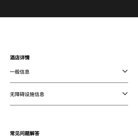
酒店详情
一般信息
无障碍设施信息
常见问题解答