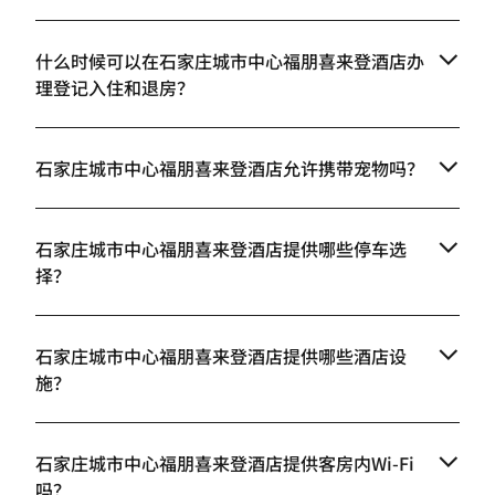
什么时候可以在石家庄城市中心福朋喜来登酒店办
理登记入住和退房？
石家庄城市中心福朋喜来登酒店允许携带宠物吗？
石家庄城市中心福朋喜来登酒店提供哪些停车选
择？
石家庄城市中心福朋喜来登酒店提供哪些酒店设
施？
石家庄城市中心福朋喜来登酒店提供客房内Wi-Fi
吗？