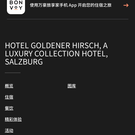
使用万豪旅享家手机 App 开启您的住宿之旅
HOTEL GOLDENER HIRSCH, A
LUXURY COLLECTION HOTEL,
SALZBURG
概览
图库
住宿
餐饮
精彩体验
活动