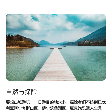
自然与探险
要想出城游玩，一日游目的地众多。探险者们不妨到巴伐
利亚阿尔卑斯山区、萨尔茨堡湖区、鹰巢饱览迷人全景，