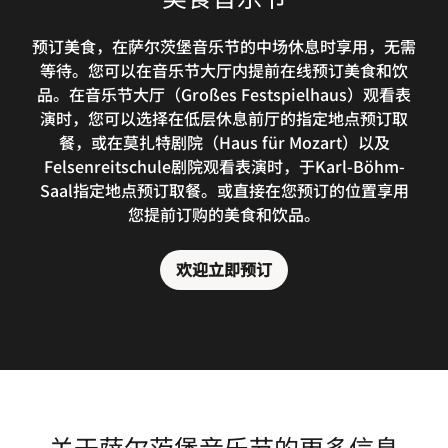
预订美食，在萨尔茨堡音乐节的中场休息时享用，无需
等待。您可以在音乐节大厅内提前在线预订美食和饮
品。在音乐节大厅（Großes Festspielhaus）观看表
演时，您可以选择在低层休息前厅的指定地点预订取
餐，或在莫扎特剧院（Haus für Mozart）以及
Felsenreitschule剧院观看表演时，于Karl-Böhm-
Saal指定地点预订取餐。或直接在您预订的位置享用
您提前订购的美食和饮品。
欢迎立即预订
关于萨尔茨堡音乐节的更多信息