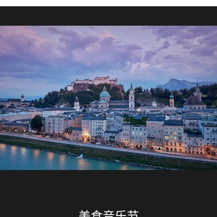
美食音乐节