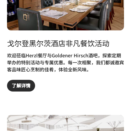
戈尔登黑尔茨酒店非凡餐饮活动
欢迎莅临Herzl餐厅与Goldener Hirsch酒吧，探索定期
举办的特别活动与专属优惠。每一次相聚，我们都诚邀宾
客品味匠心烹制的佳肴，体验全新风味。
了解详情