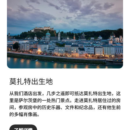
莫扎特出生地
从我们酒店出发，几步之遥即可抵达莫扎特出生地，这
里是萨尔茨堡的一处热门景点。走进莫扎特居住过的房
间，参观房中的历史乐器、文件和纪念品，还有他生前
的多幅肖像画。