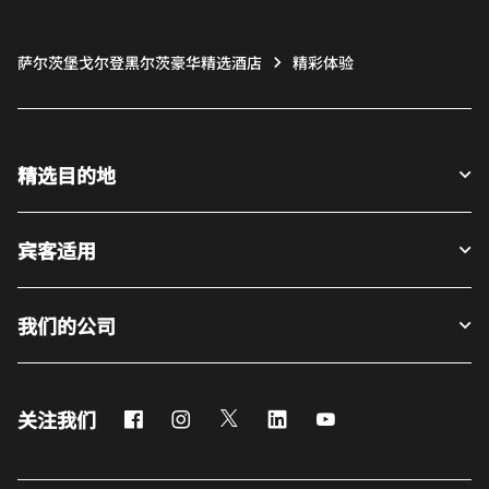
萨尔茨堡戈尔登黑尔茨豪华精选酒店
精彩体验
精选目的地
宾客适用
我们的公司
Facebook
Instagram
Twitter
LinkedIn
Youtube
关注我们