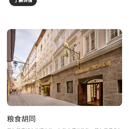
了解详情
粮食胡同