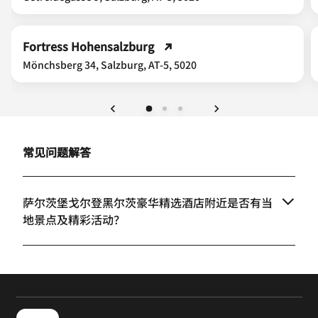
Fortress Hohensalzburg
Mönchsberg 34, Salzburg, AT-5, 5020
上一页
下一页
常见问题解答
萨尔茨堡戈尔登黑尔茨豪华精选酒店附近是否有当
地景点及精彩活动？