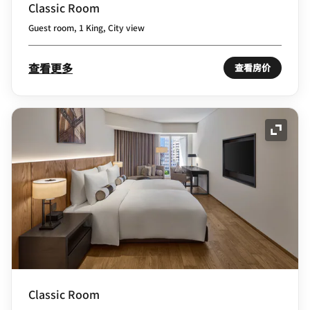
Classic Room
Guest room, 1 King, City view
查看更多
查看房价
展开图
Classic Room