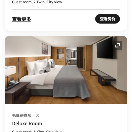
Guest room, 2 Twin, City view
查看更多
查看房价
展开图
无障碍选项
Deluxe Room
Guest room, 1 King, City view