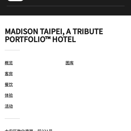
MADISON TAIPEI, A TRIBUTE
PORTFOLIO™ HOTEL
概览
图库
客房
餐饮
体验
活动