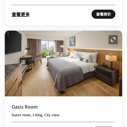
查看更多
查看房价
展开图
Oasis Room
Guest room, 1 King, City view