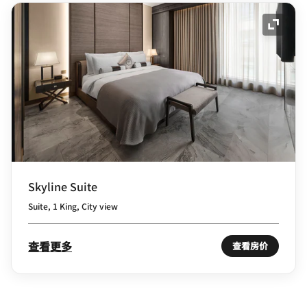
展开图
Skyline Suite
Suite, 1 King, City view
查看更多
查看房价