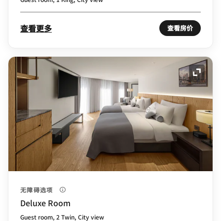
查看更多
查看房价
展开图
无障碍选项
Deluxe Room
Guest room, 2 Twin, City view