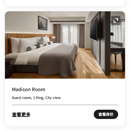
展开图
Madison Room
Guest room, 1 King, City view
查看更多
查看房价