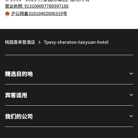
营业执照: 91310000778059716E
沪公网备31010402006319号
桃园喜来登酒店
Tpesy-sheraton-taoyuan-hotel
精选目的地
宾客适用
我们的公司