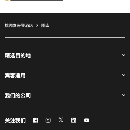
桃园喜来登酒店
图库
精选目的地
宾客适用
我们的公司
Facebook
Instagram
Twitter
LinkedIn
Youtube
关注我们