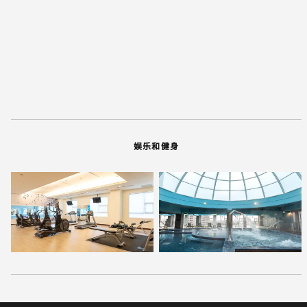
娱乐和健身