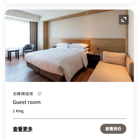
展开图
无障碍选项
Guest room
1 King
查看更多
查看房价