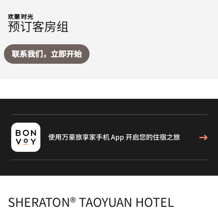
欢聚时光
预订客房组
联系我们，立即开始
使用万豪旅享家手机 App 开启您的住宿之旅
SHERATON® TAOYUAN HOTEL