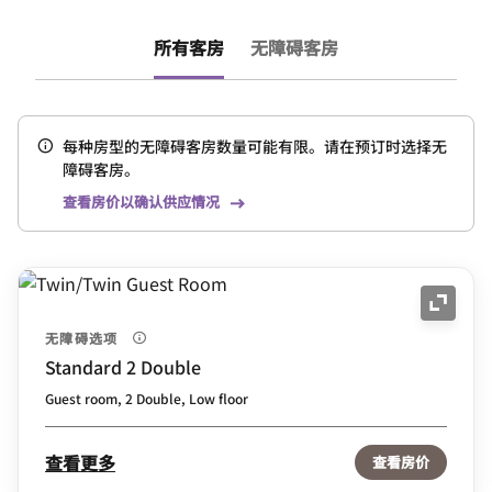
所有客房
无障碍客房
每种房型的无障碍客房数量可能有限。请在预订时选择无
障碍客房。
查看房价以确认供应情况
展开图
无障碍选项
Standard 2 Double
Guest room, 2 Double, Low floor
查看更多
查看房价