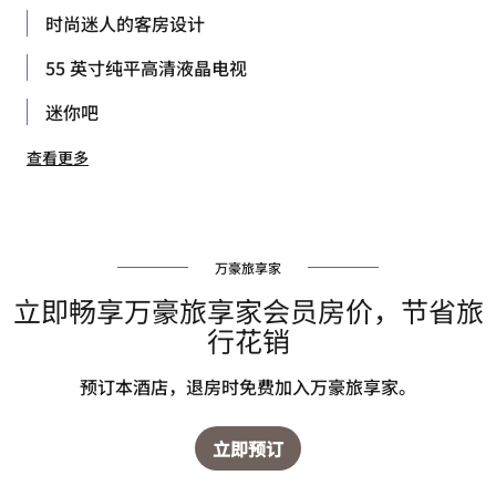
时尚迷人的客房设计
55 英寸纯平高清液晶电视
迷你吧
查看更多
万豪旅享家
立即畅享万豪旅享家会员房价，节省旅
行花销
预订本酒店，退房时免费加入万豪旅享家。
立即预订