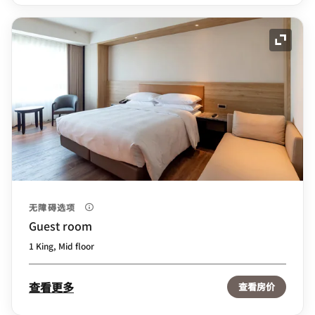
展开图
无障碍选项
Guest room
1 King, Mid floor
查看更多
查看房价