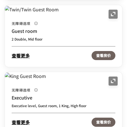
展开图
无障碍选项
Guest room
2 Double, Mid floor
查看更多
查看房价
展开图
无障碍选项
Executive
Executive level, Guest room, 1 King, High floor
查看更多
查看房价