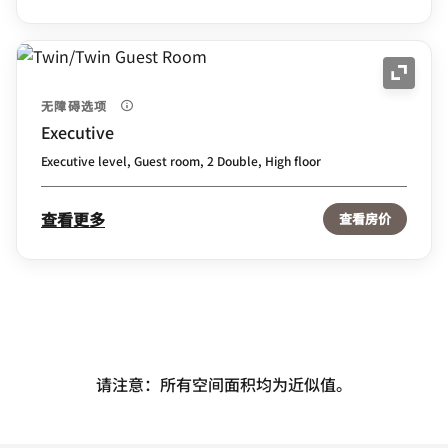
展开图
无障碍选项
Executive
Executive level, Guest room, 2 Double, High floor
查看更多
查看房价
请注意：所有空间面积均为近似值。